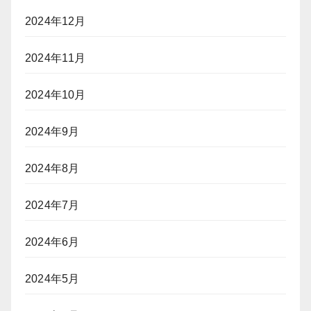
2024年12月
2024年11月
2024年10月
2024年9月
2024年8月
2024年7月
2024年6月
2024年5月