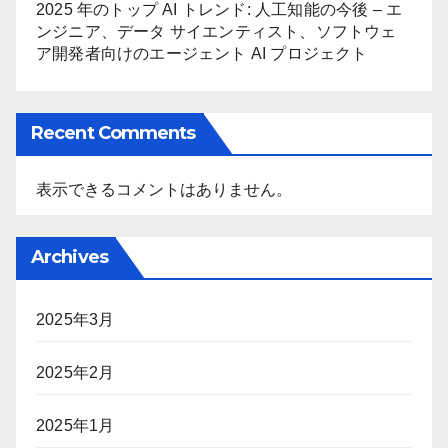
2025 年のトップ AI トレンド: 人工知能の今後 – エ
ンジニア、データ サイエンティスト、ソフトウェ
ア開発者向けのエージェント AI プロジェクト
Recent Comments
表示できるコメントはありません。
Archives
2025年3月
2025年2月
2025年1月