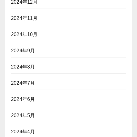
2024年12月
2024年11月
2024年10月
2024年9月
2024年8月
2024年7月
2024年6月
2024年5月
2024年4月