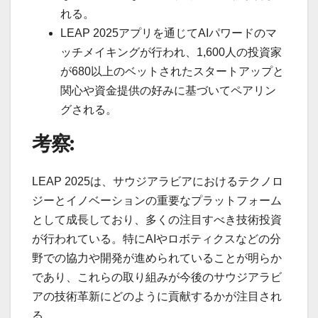
れる。
LEAP 2025アプリを通じてAIパワードのマ
ッチメイキングが行われ、1,600人の投資家
が680以上のベットされたスタートアップと
関心や資金提供の好みに基づいてペアリン
グされる。
考察:
LEAP 2025は、サウジアラビアにおけるテクノロ
ジーとイノベーションの重要なプラットフォーム
として成長しており、多くの注目すべき技術投資
が行われている。特にAIやロボティクスなどの分
野での協力や開発が進められていることが明らか
であり、これらの取り組みが今後のサウジアラビ
アの技術革新にどのように貢献するかが注目され
る。