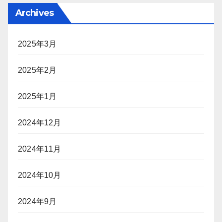
Archives
2025年3月
2025年2月
2025年1月
2024年12月
2024年11月
2024年10月
2024年9月