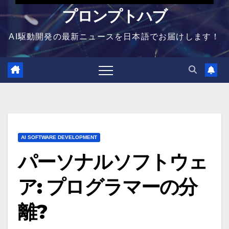
プロンプトハブ
AI駆動開発の最新ニュースを日本語でお届けします！
AI SOFTWARE DEVELOPMENT
パーソナルソフトウェ
ア: プログラマーの分
離?