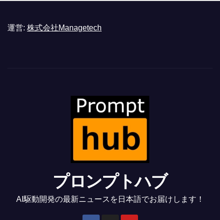
運営:
株式会社Managetech
プロンプトハブ
AI駆動開発の最新ニュースを日本語でお届けします！