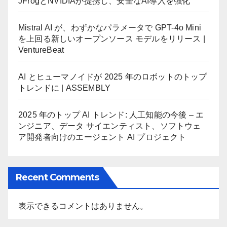
JFrogとNVIDIAが提携し、安全なAI導入を強化
Mistral AI が、わずかなパラメータで GPT-4o Mini
を上回る新しいオープンソース モデルをリリース |
VentureBeat
AI とヒューマノイドが 2025 年のロボットのトップ
トレンドに | ASSEMBLY
2025 年のトップ AI トレンド: 人工知能の今後 – エ
ンジニア、データ サイエンティスト、ソフトウェ
ア開発者向けのエージェント AI プロジェクト
Recent Comments
表示できるコメントはありません。