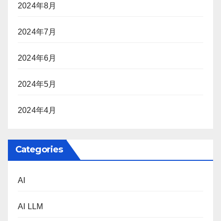
2024年8月
2024年7月
2024年6月
2024年5月
2024年4月
Categories
AI
AI LLM