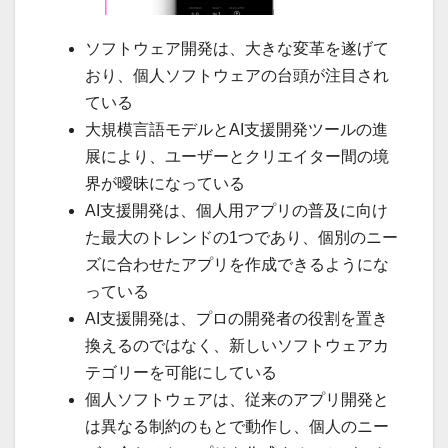
ソフトウェア開発は、大きな変革を遂げて
おり、個人ソフトウェアの台頭が注目され
ている
大規模言語モデルとAI支援開発ツールの進
展により、ユーザーとクリエイター間の境
界が曖昧になっている
AI支援開発は、個人用アプリの普及に向け
た最大のトレンドの1つであり、個別のニー
ズに合わせたアプリを作成できるようにな
っている
AI支援開発は、プロの開発者の役割を置き
換えるのではなく、新しいソフトウェアカ
テゴリーを可能にしている
個人ソフトウェアは、従来のアプリ開発と
は異なる制約のもとで動作し、個人のニー