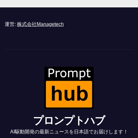
運営:
株式会社Managetech
プロンプトハブ
AI駆動開発の最新ニュースを日本語でお届けします！