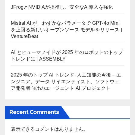
JFrogとNVIDIAが提携し、安全なAI導入を強化
Mistral AI が、わずかなパラメータで GPT-4o Mini
を上回る新しいオープンソース モデルをリリース |
VentureBeat
AI とヒューマノイドが 2025 年のロボットのトップ
トレンドに | ASSEMBLY
2025 年のトップ AI トレンド: 人工知能の今後 – エ
ンジニア、データ サイエンティスト、ソフトウェ
ア開発者向けのエージェント AI プロジェクト
Recent Comments
表示できるコメントはありません。