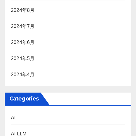
2024年8月
2024年7月
2024年6月
2024年5月
2024年4月
Categories
AI
AI LLM