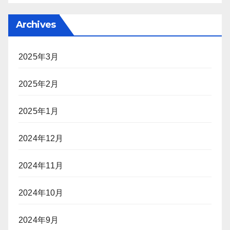
Archives
2025年3月
2025年2月
2025年1月
2024年12月
2024年11月
2024年10月
2024年9月