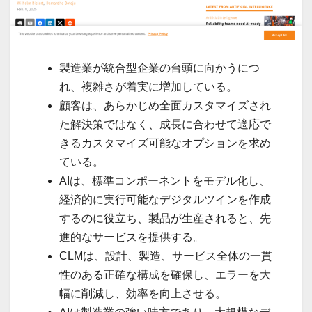
製造業が統合型企業の台頭に向かうにつ
れ、複雑さが着実に増加している。
顧客は、あらかじめ全面カスタマイズされ
た解決策ではなく、成長に合わせて適応で
きるカスタマイズ可能なオプションを求め
ている。
AIは、標準コンポーネントをモデル化し、
経済的に実行可能なデジタルツインを作成
するのに役立ち、製品が生産されると、先
進的なサービスを提供する。
CLMは、設計、製造、サービス全体の一貫
性のある正確な構成を確保し、エラーを大
幅に削減し、効率を向上させる。