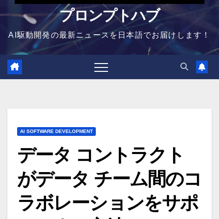
プロンプトハブ
AI駆動開発の最新ニュースを日本語でお届けします！
AI SOFTWARE DEVELOPMENT
データ コントラクト
がデータ チーム間のコ
ラボレーションをサポ