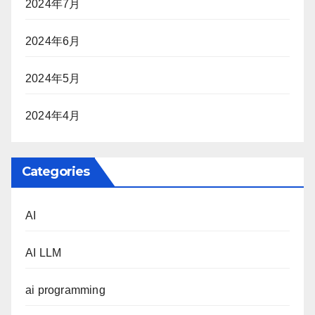
2024年7月
2024年6月
2024年5月
2024年4月
Categories
AI
AI LLM
ai programming