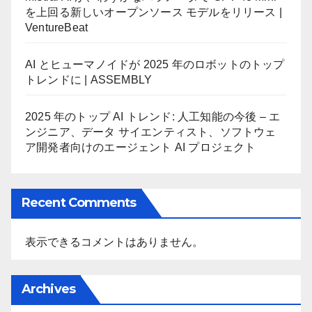
を上回る新しいオープンソース モデルをリリース |
VentureBeat
AI とヒューマノイドが 2025 年のロボットのトップ
トレンドに | ASSEMBLY
2025 年のトップ AI トレンド: 人工知能の今後 – エ
ンジニア、データ サイエンティスト、ソフトウェ
ア開発者向けのエージェント AI プロジェクト
Recent Comments
表示できるコメントはありません。
Archives