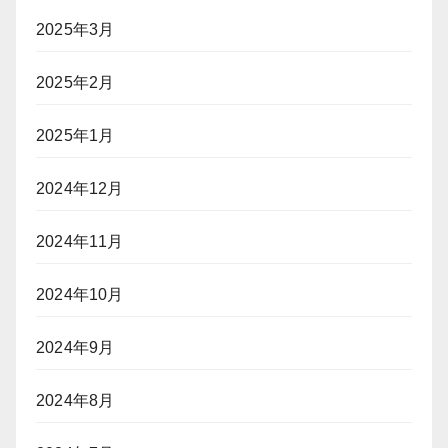
2025年3月
2025年2月
2025年1月
2024年12月
2024年11月
2024年10月
2024年9月
2024年8月