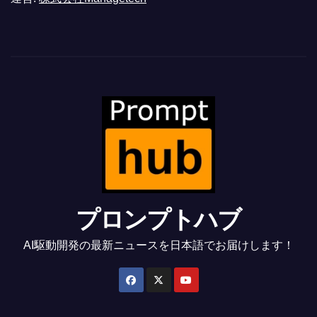
プロンプトハブ
AI駆動開発の最新ニュースを日本語でお届けします！