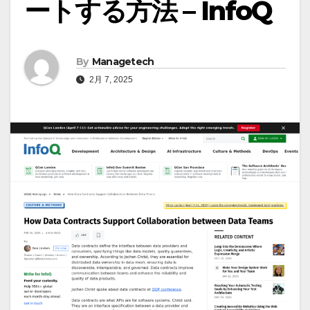
ートする方法 – InfoQ
By
Managetech
2月 7, 2025