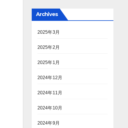
Archives
2025年3月
2025年2月
2025年1月
2024年12月
2024年11月
2024年10月
2024年9月