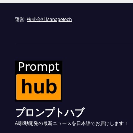
運営:
株式会社Managetech
プロンプトハブ
AI駆動開発の最新ニュースを日本語でお届けします！