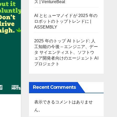
ス | VentureBeat
AI とヒューマノイドが 2025 年の
ロボットのトップトレンドに |
ASSEMBLY
2025 年のトップ AI トレンド: 人
工知能の今後 – エンジニア、デー
タ サイエンティスト、ソフトウ
ェア開発者向けのエージェント AI
プロジェクト
Recent Comments
表示できるコメントはありませ
ん。