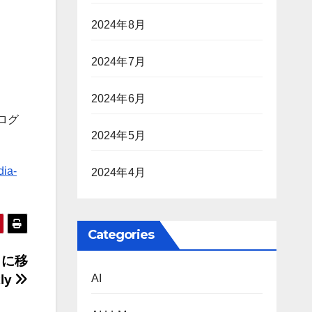
2024年8月
2024年7月
2024年6月
ログ
2024年5月
dia-
2024年4月
Categories
 に移
kly
AI