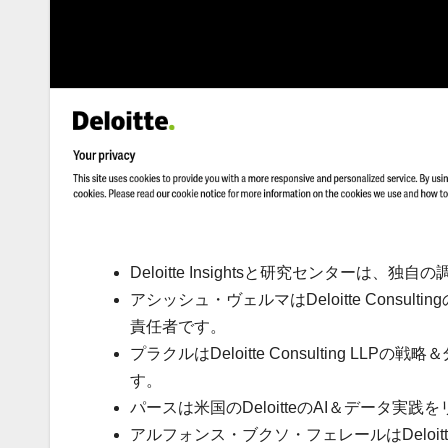
Deloitte Insightsと研究センター
アシッシュ・ヴェルマはDeloitte Cons
責任者です。
プラクルはDeloitte Consulting
す。
パースは米国のDeloitteのAI＆データ
アルフォンス・ブクソ・フェレールはDelo