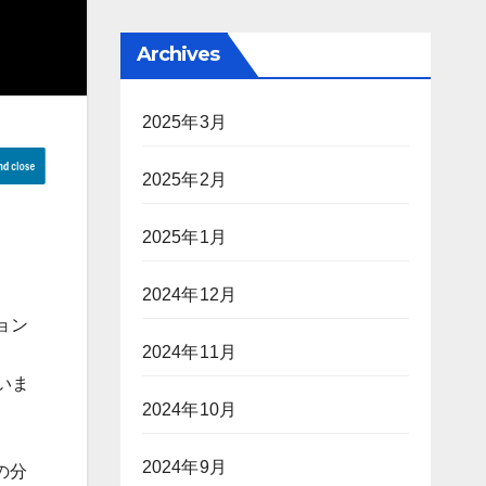
Archives
2025年3月
2025年2月
2025年1月
2024年12月
ョン
2024年11月
ていま
2024年10月
2024年9月
の分