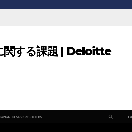
する課題 | Deloitte