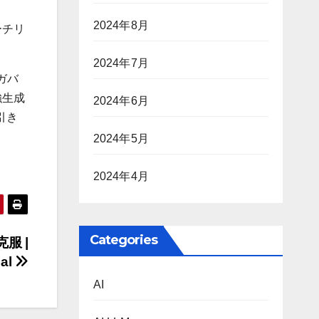
2024年8月
ーチリ
2024年7月
ガバ
強生成
2024年6月
引き
2024年5月
2024年4月
Categories
服 |
nal
AI