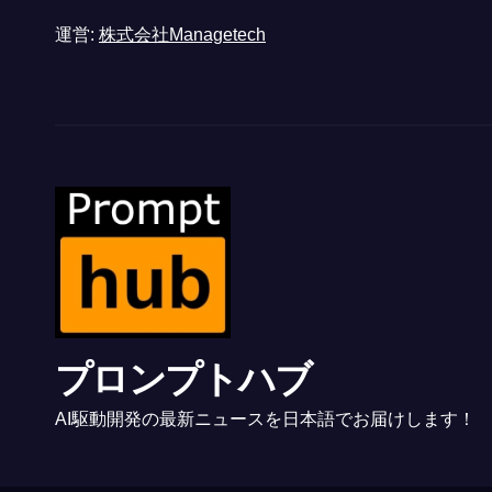
運営:
株式会社Managetech
プロンプトハブ
AI駆動開発の最新ニュースを日本語でお届けします！