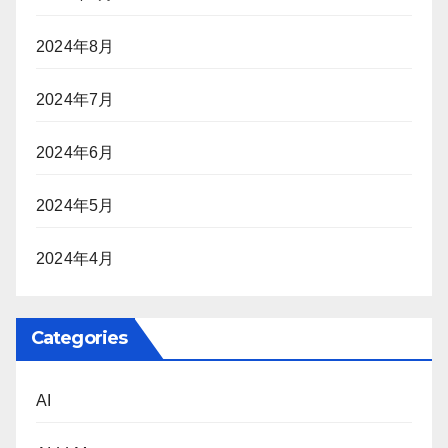
2024年8月
2024年7月
2024年6月
2024年5月
2024年4月
Categories
AI