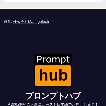
運営:
株式会社Managetech
プロンプトハブ
AI駆動開発の最新ニュースを日本語でお届けします！