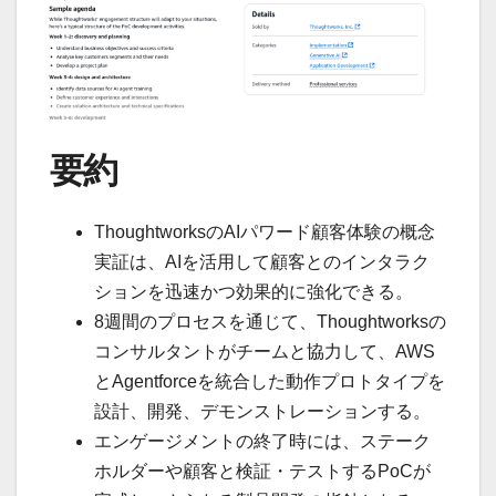
要約
ThoughtworksのAIパワード顧客体験の概念
実証は、AIを活用して顧客とのインタラク
ションを迅速かつ効果的に強化できる。
8週間のプロセスを通じて、Thoughtworksの
コンサルタントがチームと協力して、AWS
とAgentforceを統合した動作プロトタイプを
設計、開発、デモンストレーションする。
エンゲージメントの終了時には、ステーク
ホルダーや顧客と検証・テストするPoCが