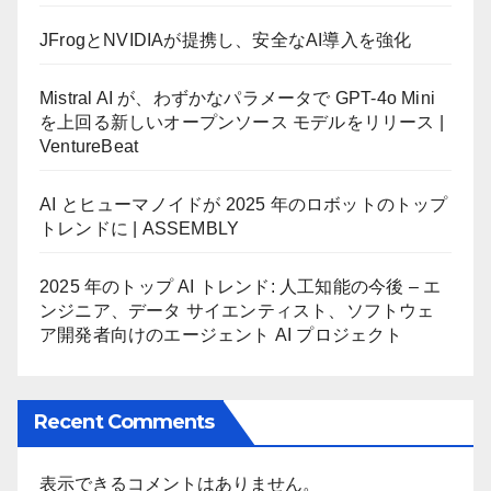
JFrogとNVIDIAが提携し、安全なAI導入を強化
Mistral AI が、わずかなパラメータで GPT-4o Mini
を上回る新しいオープンソース モデルをリリース |
VentureBeat
AI とヒューマノイドが 2025 年のロボットのトップ
トレンドに | ASSEMBLY
2025 年のトップ AI トレンド: 人工知能の今後 – エ
ンジニア、データ サイエンティスト、ソフトウェ
ア開発者向けのエージェント AI プロジェクト
Recent Comments
表示できるコメントはありません。