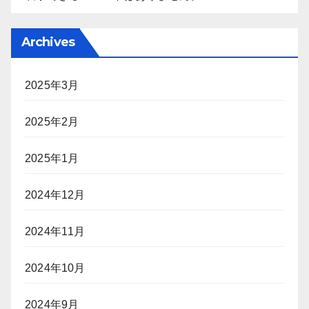
Archives
2025年3月
2025年2月
2025年1月
2024年12月
2024年11月
2024年10月
2024年9月