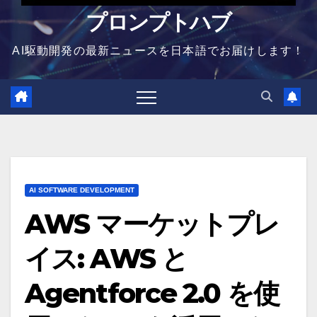
プロンプトハブ
AI駆動開発の最新ニュースを日本語でお届けします！
AI SOFTWARE DEVELOPMENT
AWS マーケットプレ
イス: AWS と
Agentforce 2.0 を使