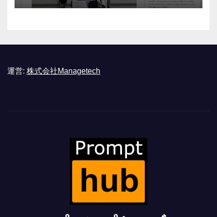
運営:
株式会社Managetech