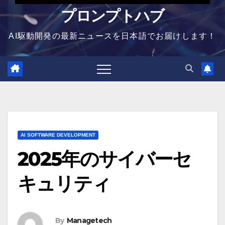
プロンプトハブ
AI駆動開発の最新ニュースを日本語でお届けします！
AI SOFTWARE DEVELOPMENT
2025年のサイバーセ
キュリティ
By
Managetech