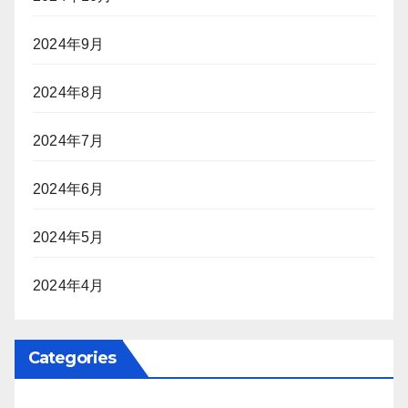
2024年9月
2024年8月
2024年7月
2024年6月
2024年5月
2024年4月
Categories