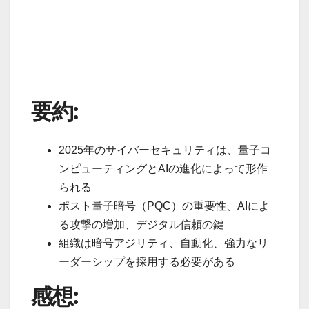
要約:
2025年のサイバーセキュリティは、量子コ
ンピューティングとAIの進化によって形作
られる
ポスト量子暗号（PQC）の重要性、AIによ
る攻撃の増加、デジタル信頼の鍵
組織は暗号アジリティ、自動化、強力なリ
ーダーシップを採用する必要がある
感想: