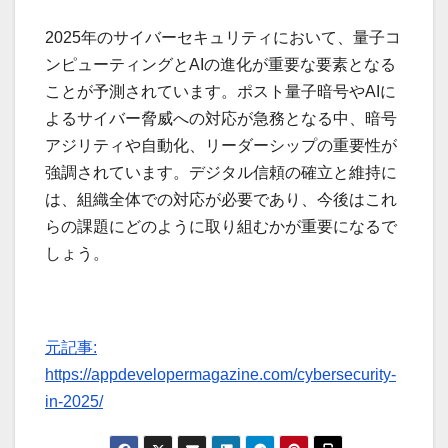
2025年のサイバーセキュリティにおいて、量子コ
ンピューティングとAIの進化が重要な要素となる
ことが予測されています。ポスト量子暗号やAIに
よるサイバー脅威への対応が急務となる中、暗号
アジリティや自動化、リーダーシップの重要性が
強調されています。デジタル信頼の確立と維持に
は、組織全体での対応が必要であり、今後はこれ
らの課題にどのように取り組むかが重要になるで
しょう。
元記事:
https://appdevelopermagazine.com/cybersecurity-
in-2025/