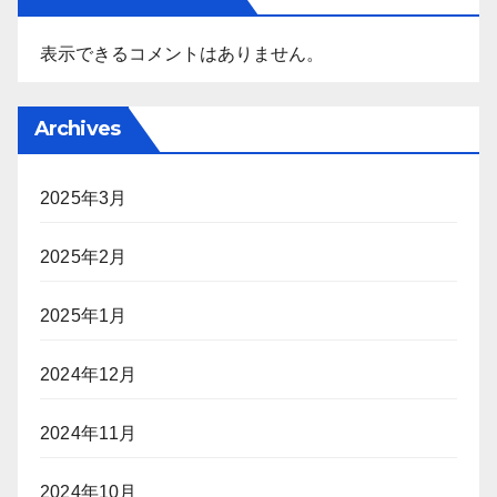
表示できるコメントはありません。
Archives
2025年3月
2025年2月
2025年1月
2024年12月
2024年11月
2024年10月