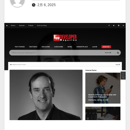
2月 6, 2025