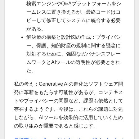
検索エンジンやQ&Aプラットフォームをシ
ームレスに置き換えるが、最終コードはコ
ピーして修正してシステムに統合する必要
がある。
解決策の構築と設計図の作成：プライバシ
ー、保護、知的財産の規制に関する懸念に
対処するために、強固なガバナンスフレー
ムワークとAIツールの透明性が必要とされ
た。
私の考え：Generative AIの進化はソフトウェア開
発に革新をもたらす可能性があるが、コンテキス
トやプライバシーの問題など、課題も依然として
存在するようです。今後は、これらの課題に対処
しながら、AIツールを効果的に活用していくため
の取り組みが重要であると感じます。