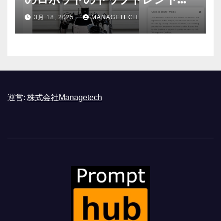
ASSEMBLY
3月 18, 2025
MANAGETECH
運営:
株式会社Managetech