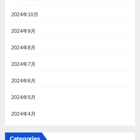
2024年10月
2024年9月
2024年8月
2024年7月
2024年6月
2024年5月
2024年4月
Categories