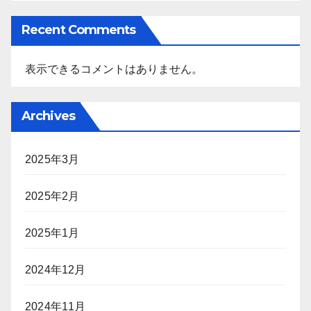
Recent Comments
表示できるコメントはありません。
Archives
2025年3月
2025年2月
2025年1月
2024年12月
2024年11月