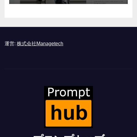
運営:
株式会社Managetech