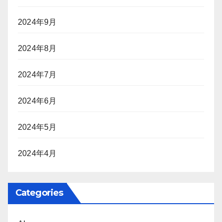
2024年9月
2024年8月
2024年7月
2024年6月
2024年5月
2024年4月
Categories