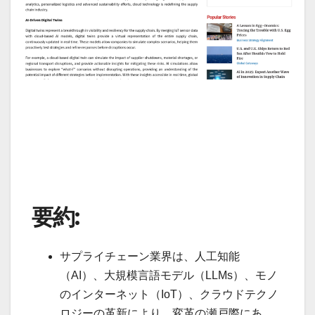
要約:
サプライチェーン業界は、人工知能
（AI）、大規模言語モデル（LLMs）、モノ
のインターネット（IoT）、クラウドテクノ
ロジーの革新により、変革の瀬戸際にあ