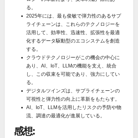
る。
2025年には、最も俊敏で弾力性のあるサプ
ライチェーンは、これらのテクノロジーを
活用して、効率性、迅速性、拡張性を最適
化するデータ駆動型のエコシステムを創造
する。
クラウドテクノロジーがこの機会の中心に
あり、AI、IoT、LLMの機能を支え、統合
し、この収束を可能であり、強力にしてい
る。
デジタルツインズは、サプライチェーンの
可視性と弾力性の向上に革新をもたらす。
AI、IoT、LLMを活用したリスクの予防や物
流、調達の最適化が進展している。
感想: