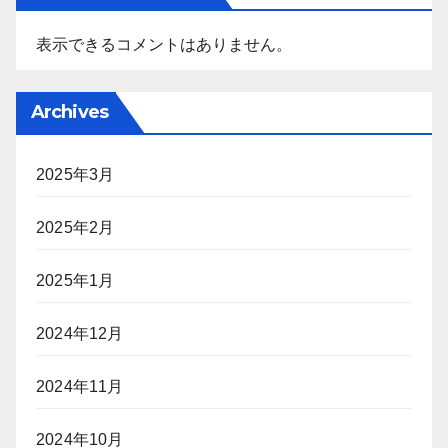
表示できるコメントはありません。
Archives
2025年3月
2025年2月
2025年1月
2024年12月
2024年11月
2024年10月