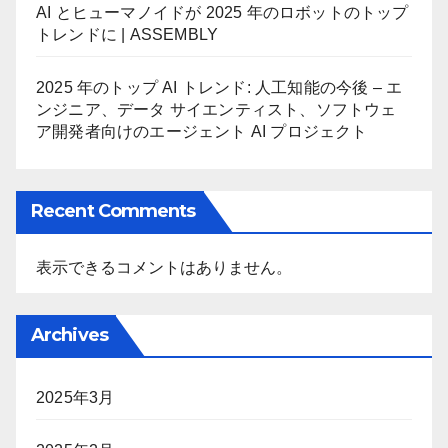
AI とヒューマノイドが 2025 年のロボットのトップ
トレンドに | ASSEMBLY
2025 年のトップ AI トレンド: 人工知能の今後 – エ
ンジニア、データ サイエンティスト、ソフトウェ
ア開発者向けのエージェント AI プロジェクト
Recent Comments
表示できるコメントはありません。
Archives
2025年3月