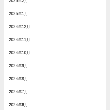
2025年2月
2025年1月
2024年12月
2024年11月
2024年10月
2024年9月
2024年8月
2024年7月
2024年6月