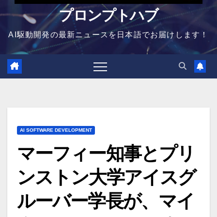
プロンプトハブ
AI駆動開発の最新ニュースを日本語でお届けします！
AI SOFTWARE DEVELOPMENT
マーフィー知事とプリ
ンストン大学アイスグ
ルーバー学長が、マイ