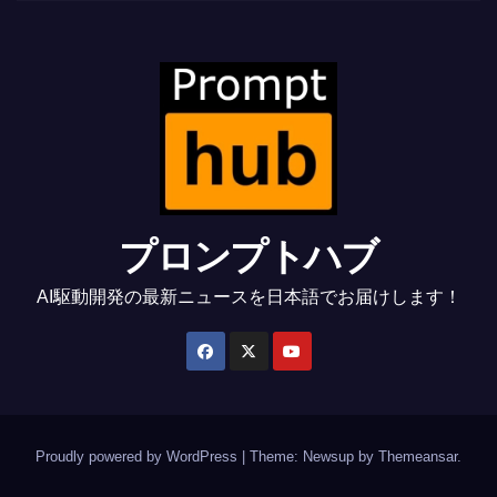
プロンプトハブ
AI駆動開発の最新ニュースを日本語でお届けします！
Proudly powered by WordPress
|
Theme: Newsup by
Themeansar
.