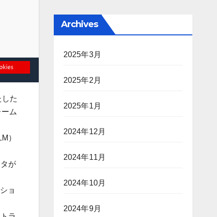
Archives
2025年3月
2025年2月
たした
2025年1月
レーム
2024年12月
LM）
2024年11月
ータが
2024年10月
ーショ
2024年9月
ントラ