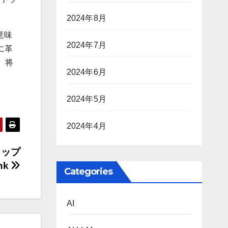
2024年8月
意味
2024年7月
に革
。将
2024年6月
2024年5月
2024年4月
トップ
nk
Categories
AI