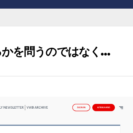
るかを問うのではなく…