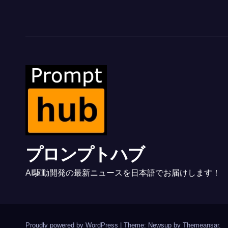
プロンプトハブ
AI駆動開発の最新ニュースを日本語でお届けします！
Proudly powered by WordPress
|
Theme: Newsup by
Themeansar
.