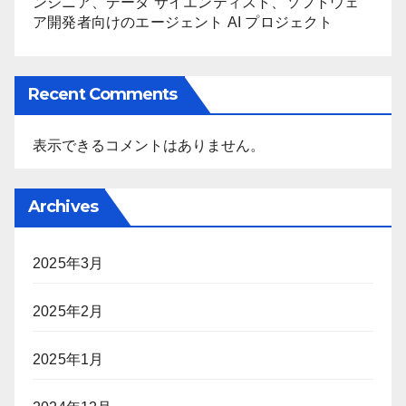
ンジニア、データ サイエンティスト、ソフトウェ
ア開発者向けのエージェント AI プロジェクト
Recent Comments
表示できるコメントはありません。
Archives
2025年3月
2025年2月
2025年1月