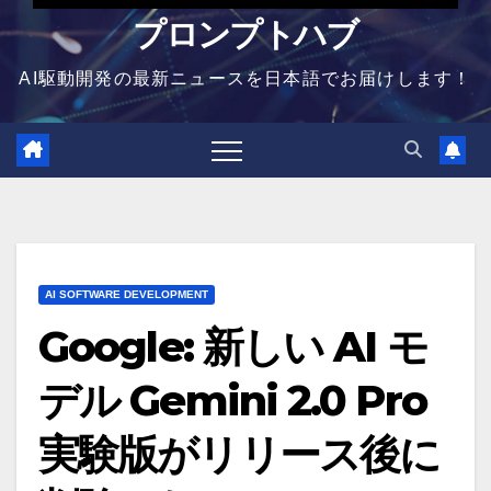
プロンプトハブ
AI駆動開発の最新ニュースを日本語でお届けします！
AI SOFTWARE DEVELOPMENT
Google: 新しい AI モ
デル Gemini 2.0 Pro
実験版がリリース後に