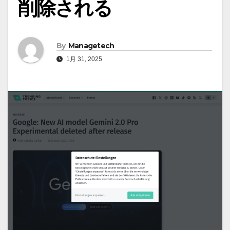
削除される
By
Managetech
1月 31, 2025