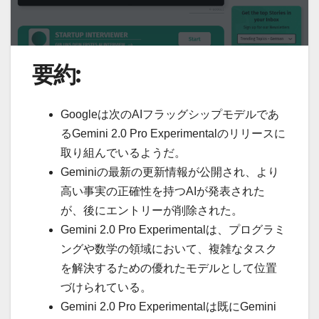
要約:
Googleは次のAIフラッグシップモデルであ
るGemini 2.0 Pro Experimentalのリリースに
取り組んでいるようだ。
Geminiの最新の更新情報が公開され、より
高い事実の正確性を持つAIが発表された
が、後にエントリーが削除された。
Gemini 2.0 Pro Experimentalは、プログラミ
ングや数学の領域において、複雑なタスク
を解決するための優れたモデルとして位置
づけられている。
Gemini 2.0 Pro Experimentalは既にGemini