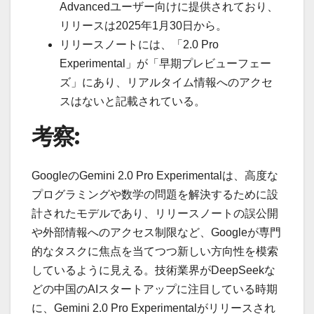
Advancedユーザー向けに提供されており、
リリースは2025年1月30日から。
リリースノートには、「2.0 Pro
Experimental」が「早期プレビューフェー
ズ」にあり、リアルタイム情報へのアクセ
スはないと記載されている。
考察:
GoogleのGemini 2.0 Pro Experimentalは、高度な
プログラミングや数学の問題を解決するために設
計されたモデルであり、リリースノートの誤公開
や外部情報へのアクセス制限など、Googleが専門
的なタスクに焦点を当てつつ新しい方向性を模索
しているように見える。技術業界がDeepSeekな
どの中国のAIスタートアップに注目している時期
に、Gemini 2.0 Pro Experimentalがリリースされ