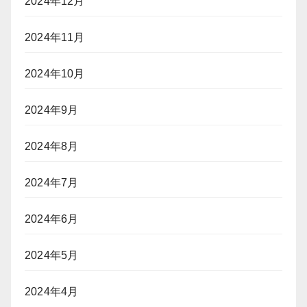
2024年12月
2024年11月
2024年10月
2024年9月
2024年8月
2024年7月
2024年6月
2024年5月
2024年4月