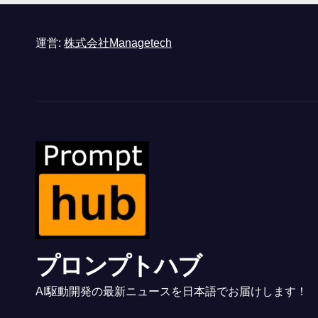
運営:
株式会社Managetech
プロンプトハブ
AI駆動開発の最新ニュースを日本語でお届けします！