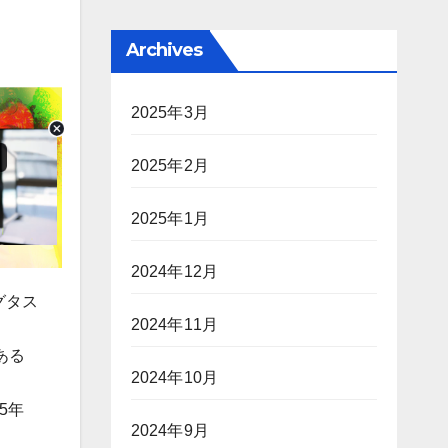
Archives
2025年3月
2025年2月
2025年1月
2024年12月
グタス
2024年11月
ある
2024年10月
5年
2024年9月