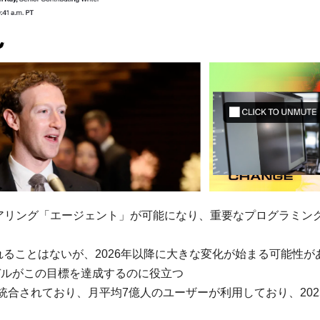
ニアリング「エージェント」が可能になり、重要なプログラミン
されることはないが、2026年以降に大きな変化が始まる可能性が
モデルがこの目標を達成するのに役立つ
プリと統合されており、月平均7億人のユーザーが利用しており、202