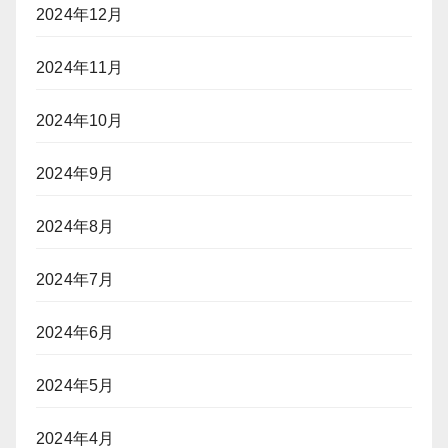
2024年12月
2024年11月
2024年10月
2024年9月
2024年8月
2024年7月
2024年6月
2024年5月
2024年4月