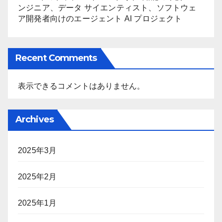
ンジニア、データ サイエンティスト、ソフトウェ
ア開発者向けのエージェント AI プロジェクト
Recent Comments
表示できるコメントはありません。
Archives
2025年3月
2025年2月
2025年1月