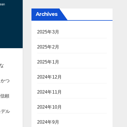
Archives
2025年3月
2025年2月
2025年1月
的な
2024年12月
トかつ
2024年11月
ば信頼
2024年10月
るモデル
2024年9月