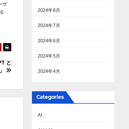
ーザ
2024年8月
る
2024年7月
2024年6月
2024年5月
T と
る」
2024年4月
Categories
AI