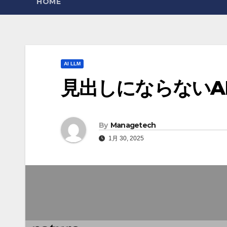
HOME
AI LLM
見出しにならないA
By
Managetech
1月 30, 2025