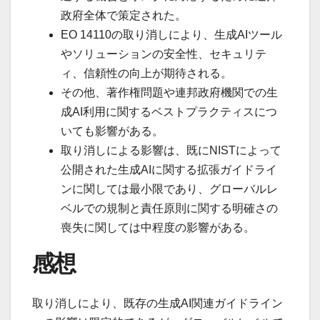
政府全体で策定された。
EO 14110の取り消しにより、生成AIツール
やソリューションの安全性、セキュリテ
ィ、信頼性の向上が期待される。
その他、著作権問題や連邦政府機関での生
成AI利用に関するベストプラクティスにつ
いても影響がある。
取り消しによる影響は、既にNISTによって
公開された生成AIに関する拡張ガイドライ
ンに関しては最小限であり、グローバルレ
ベルでの規制と責任原則に関する明確さの
喪失に関しては中程度の影響がある。
感想
取り消しにより、既存の生成AI関連ガイドライン