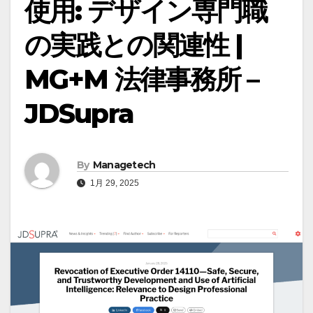
使用: デザイン専門職
の実践との関連性 |
MG+M 法律事務所 –
JDSupra
By
Managetech
1月 29, 2025