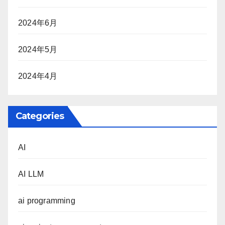
2024年6月
2024年5月
2024年4月
Categories
AI
AI LLM
ai programming