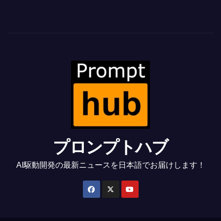
プロンプトハブ
AI駆動開発の最新ニュースを日本語でお届けします！