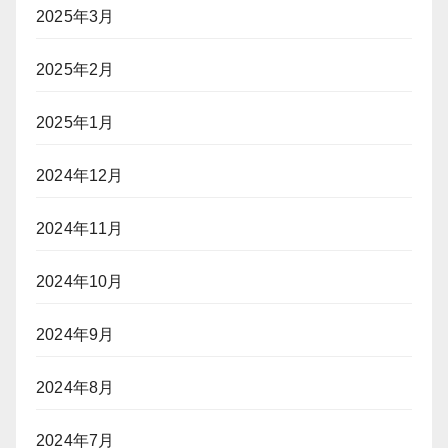
2025年3月
2025年2月
2025年1月
2024年12月
2024年11月
2024年10月
2024年9月
2024年8月
2024年7月