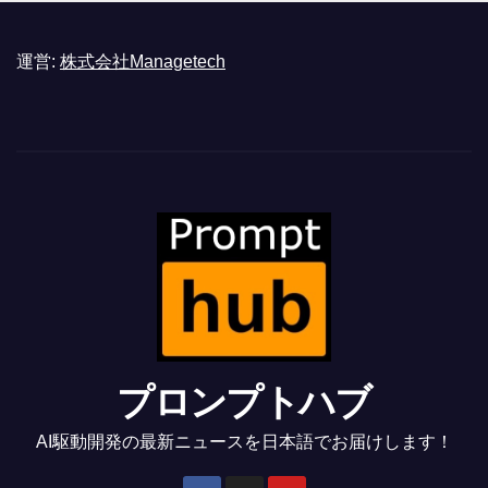
運営:
株式会社Managetech
プロンプトハブ
AI駆動開発の最新ニュースを日本語でお届けします！