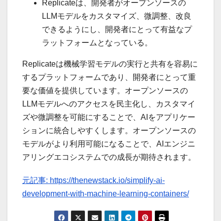
Replicateは、開発者がオープンソースの
LLMモデルをカスタマイズ、微調整、改良
できるようにし、開発者にとって有益なプ
ラットフォームとなっている。
Replicateは機械学習モデルの実行と共有を容易に
するプラットフォームであり、開発者にとって重
要な価値を提供しています。オープンソースの
LLMモデルへのアクセスを民主化し、カスタマイ
ズや微調整を可能にすることで、AIをアプリケー
ションに統合しやすくします。オープンソースの
モデルがより利用可能になることで、AIエンジニ
アリングエコシステムでの成長が期待されます。
元記事: https://thenewstack.io/simplify-ai-
development-with-machine-learning-containers/