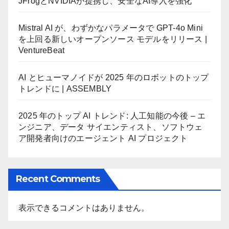
JFrogとNVIDIAが提携し、安全なAI導入を強化
Mistral AI が、わずかなパラメータで GPT-4o Mini
を上回る新しいオープンソース モデルをリリース |
VentureBeat
AI とヒューマノイドが 2025 年のロボットのトップ
トレンドに | ASSEMBLY
2025 年のトップ AI トレンド: 人工知能の今後 – エ
ンジニア、データ サイエンティスト、ソフトウェ
ア開発者向けのエージェント AI プロジェクト
Recent Comments
表示できるコメントはありません。