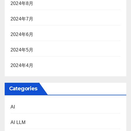
2024年8月
2024年7月
2024年6月
2024年5月
2024年4月
Categories
AI
AI LLM