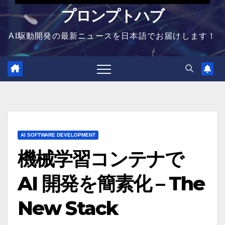
プロンプトハブ
AI駆動開発の最新ニュースを日本語でお届けします！
AI SOFTWARE DEVELOPMENT
機械学習コンテナで
AI 開発を簡素化 – The
New Stack