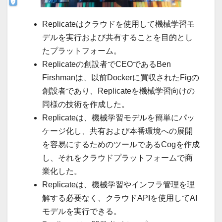
Replicateはクラウドを使用して機械学習モ
デルを実行および共有することを目的とし
たプラットフォーム。
Replicateの創設者でCEOであるBen
Firshmanは、以前Dockerに買収されたFigの
創設者であり、Replicateを機械学習向けの
同様の技術を作成した。
Replicateは、機械学習モデルを簡単にパッ
ケージ化し、共有および本番環境への展開
を容易にするためのツールであるCogを作成
し、それをクラウドプラットフォームで商
業化した。
Replicateは、機械学習やインフラ管理を理
解する必要なく、クラウドAPIを使用してAI
モデルを実行できる。