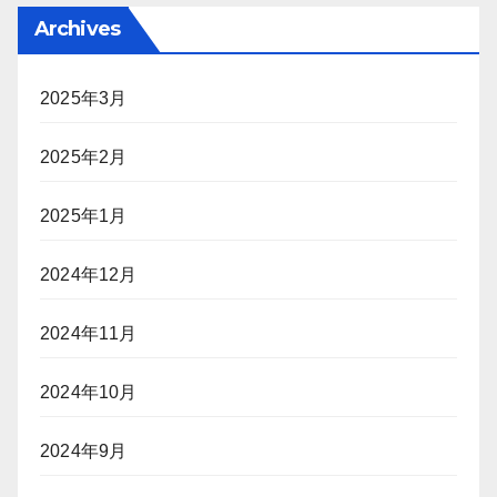
Archives
2025年3月
2025年2月
2025年1月
2024年12月
2024年11月
2024年10月
2024年9月