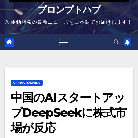
プロンプトハブ
AI駆動開発の最新ニュースを日本語でお届けします！
AI PROGRAMMING
中国のAIスタートアッ
プDeepSeekに株式市
場が反応