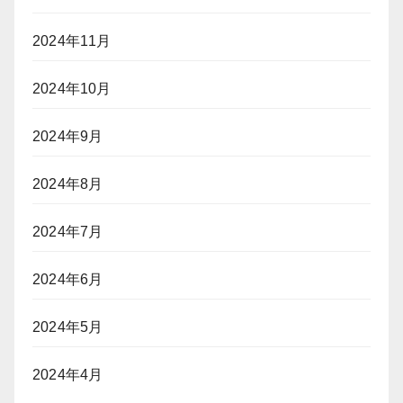
2024年11月
2024年10月
2024年9月
2024年8月
2024年7月
2024年6月
2024年5月
2024年4月