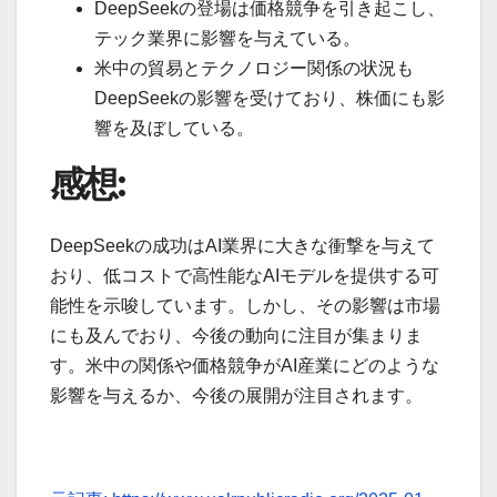
DeepSeekの登場は価格競争を引き起こし、
テック業界に影響を与えている。
米中の貿易とテクノロジー関係の状況も
DeepSeekの影響を受けており、株価にも影
響を及ぼしている。
感想:
DeepSeekの成功はAI業界に大きな衝撃を与えて
おり、低コストで高性能なAIモデルを提供する可
能性を示唆しています。しかし、その影響は市場
にも及んでおり、今後の動向に注目が集まりま
す。米中の関係や価格競争がAI産業にどのような
影響を与えるか、今後の展開が注目されます。