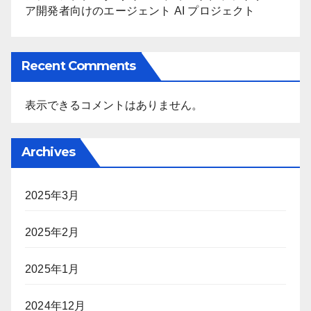
ア開発者向けのエージェント AI プロジェクト
Recent Comments
表示できるコメントはありません。
Archives
2025年3月
2025年2月
2025年1月
2024年12月