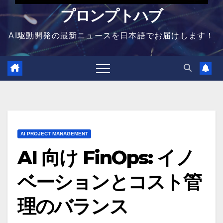
プロンプトハブ
AI駆動開発の最新ニュースを日本語でお届けします！
AI PROJECT MANAGEMENT
AI 向け FinOps: イノ
ベーションとコスト管
理のバランス