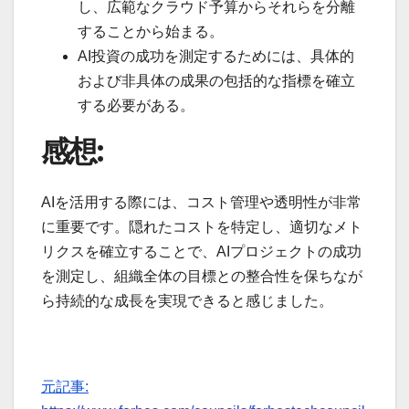
し、広範なクラウド予算からそれらを分離
することから始まる。
AI投資の成功を測定するためには、具体的
および非具体の成果の包括的な指標を確立
する必要がある。
感想:
AIを活用する際には、コスト管理や透明性が非常
に重要です。隠れたコストを特定し、適切なメト
リクスを確立することで、AIプロジェクトの成功
を測定し、組織全体の目標との整合性を保ちなが
ら持続的な成長を実現できると感じました。
元記事: