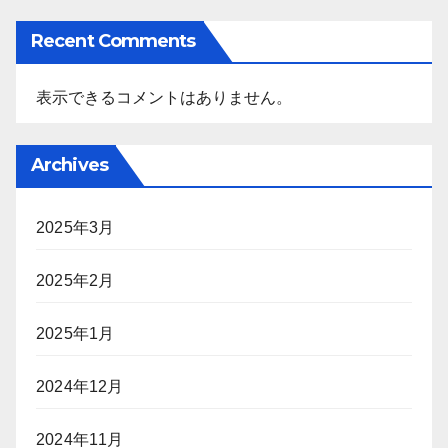
Recent Comments
表示できるコメントはありません。
Archives
2025年3月
2025年2月
2025年1月
2024年12月
2024年11月