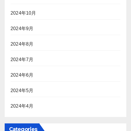
2024年10月
2024年9月
2024年8月
2024年7月
2024年6月
2024年5月
2024年4月
Categories