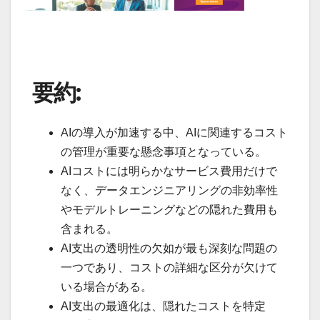
要約:
AIの導入が加速する中、AIに関連するコスト
の管理が重要な懸念事項となっている。
AIコストには明らかなサービス費用だけで
なく、データエンジニアリングの非効率性
やモデルトレーニングなどの隠れた費用も
含まれる。
AI支出の透明性の欠如が最も深刻な問題の
一つであり、コストの詳細な区分が欠けて
いる場合がある。
AI支出の最適化は、隠れたコストを特定