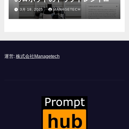
ASSEMBLY
3月 18, 2025
MANAGETECH
運営:
株式会社Managetech