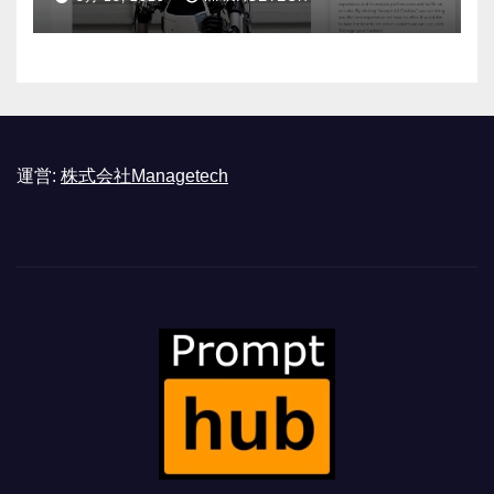
運営:
株式会社Managetech