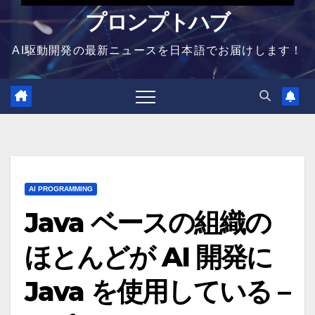
プロンプトハブ
AI駆動開発の最新ニュースを日本語でお届けします！
AI PROGRAMMING
Java ベースの組織の
ほとんどが AI 開発に
Java を使用している –