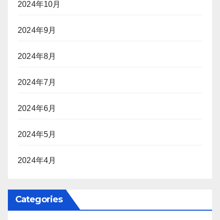
2024年10月
2024年9月
2024年8月
2024年7月
2024年6月
2024年5月
2024年4月
Categories