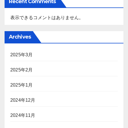
Recent Comments
表示できるコメントはありません。
Archives
2025年3月
2025年2月
2025年1月
2024年12月
2024年11月