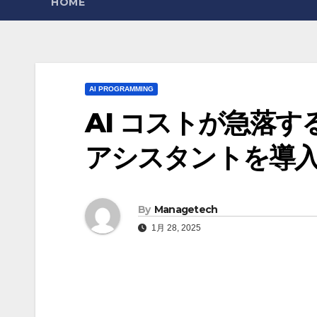
HOME
AI PROGRAMMING
AI コストが急落
アシスタントを導入 | 
By
Managetech
1月 28, 2025