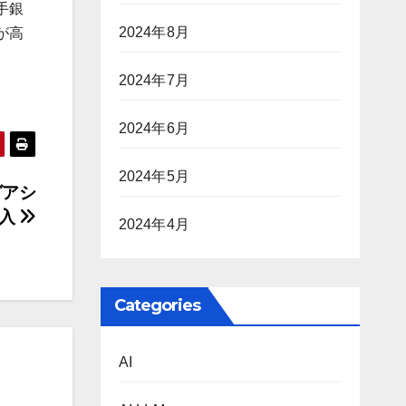
手銀
2024年8月
が高
2024年7月
2024年6月
2024年5月
グアシ
導入
2024年4月
Categories
AI