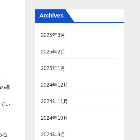
Archives
2025年3月
2025年2月
2025年1月
献
2024年12月
トの導
2024年11月
してい
2024年10月
み合
2024年9月