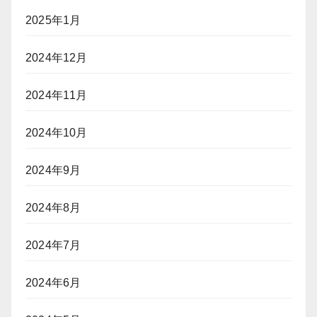
2025年1月
2024年12月
2024年11月
2024年10月
2024年9月
2024年8月
2024年7月
2024年6月