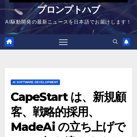
プロンプトハブ
AI駆動開発の最新ニュースを日本語でお届けします！
AI SOFTWARE DEVELOPMENT
CapeStart は、新規顧
客、戦略的採用、
MadeAi の立ち上げで