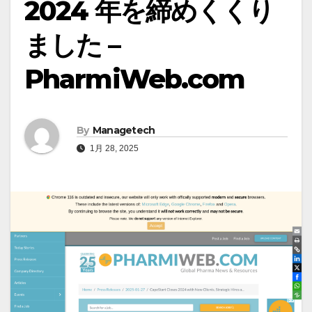
2024 年を締めくくり
ました –
PharmiWeb.com
By
Managetech
1月 28, 2025