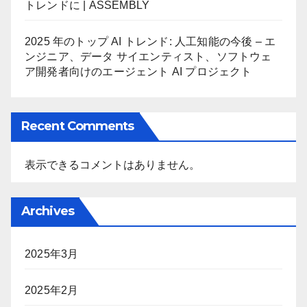
トレンドに | ASSEMBLY
2025 年のトップ AI トレンド: 人工知能の今後 – エ
ンジニア、データ サイエンティスト、ソフトウェ
ア開発者向けのエージェント AI プロジェクト
Recent Comments
表示できるコメントはありません。
Archives
2025年3月
2025年2月