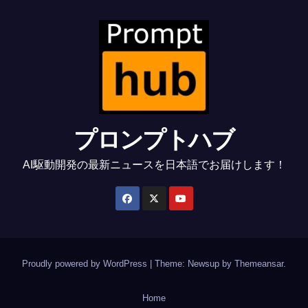
プロンプトハブ
AI駆動開発の最新ニュースを日本語でお届けします！
Proudly powered by WordPress
|
Theme: Newsup by
Themeansar
.
Home