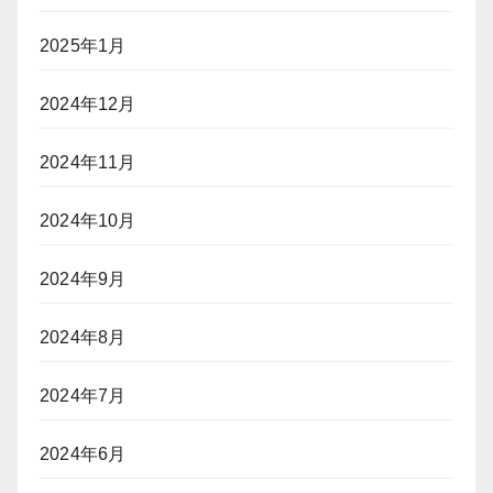
2025年1月
2024年12月
2024年11月
2024年10月
2024年9月
2024年8月
2024年7月
2024年6月