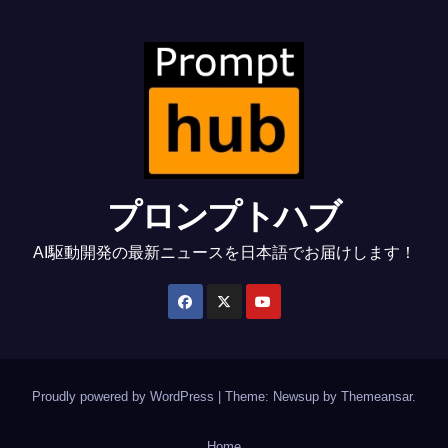
プロンプトハブ
AI駆動開発の最新ニュースを日本語でお届けします！
Proudly powered by WordPress
|
Theme: Newsup by
Themeansar
.
Home