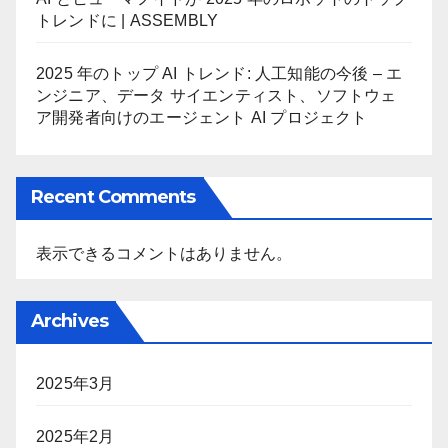
トレンドに | ASSEMBLY
2025 年のトップ AI トレンド: 人工知能の今後 – エ
ンジニア、データ サイエンティスト、ソフトウェ
ア開発者向けのエージェント AI プロジェクト
Recent Comments
表示できるコメントはありません。
Archives
2025年3月
2025年2月