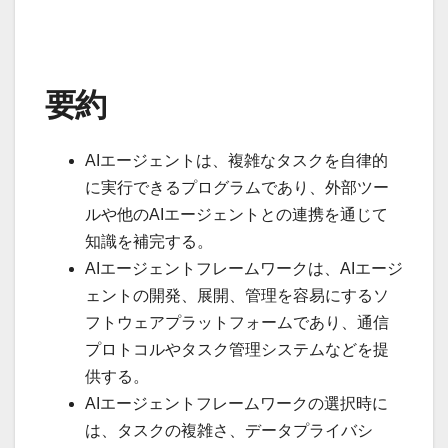
要約
AIエージェントは、複雑なタスクを自律的
に実行できるプログラムであり、外部ツー
ルや他のAIエージェントとの連携を通じて
知識を補完する。
AIエージェントフレームワークは、AIエージ
ェントの開発、展開、管理を容易にするソ
フトウェアプラットフォームであり、通信
プロトコルやタスク管理システムなどを提
供する。
AIエージェントフレームワークの選択時に
は、タスクの複雑さ、データプライバシ