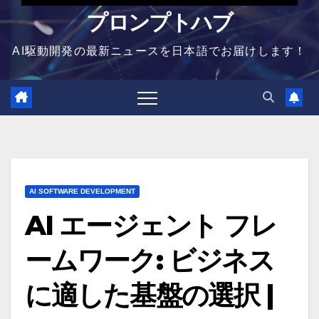
プロンプトハブ
AI駆動開発の最新ニュースを日本語でお届けします！
AI SOFTWARE DEVELOPMENT
AI エージェント フレ
ームワーク: ビジネス
に適した基盤の選択 |