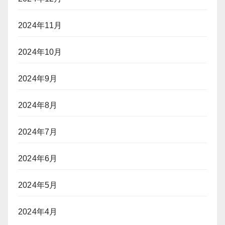
2024年11月
2024年10月
2024年9月
2024年8月
2024年7月
2024年6月
2024年5月
2024年4月