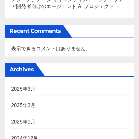
ア開発者向けのエージェント AI プロジェクト
Recent Comments
表示できるコメントはありません。
Archives
2025年3月
2025年2月
2025年1月
2024年12月