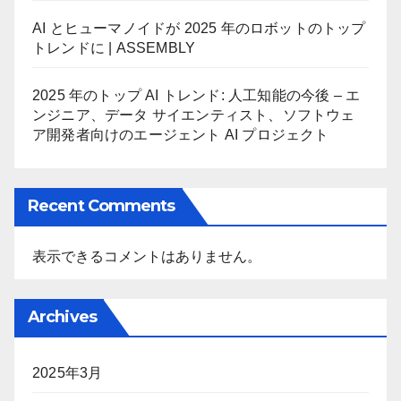
AI とヒューマノイドが 2025 年のロボットのトップ
トレンドに | ASSEMBLY
2025 年のトップ AI トレンド: 人工知能の今後 – エ
ンジニア、データ サイエンティスト、ソフトウェ
ア開発者向けのエージェント AI プロジェクト
Recent Comments
表示できるコメントはありません。
Archives
2025年3月