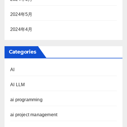
2024年5月
2024年4月
Categories
AI
AI LLM
ai programming
ai project management