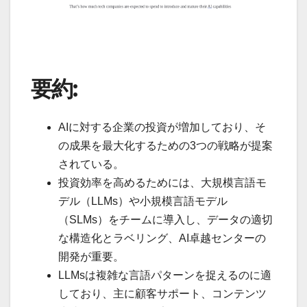
要約:
AIに対する企業の投資が増加しており、そ
の成果を最大化するための3つの戦略が提案
されている。
投資効率を高めるためには、大規模言語モ
デル（LLMs）や小規模言語モデル
（SLMs）をチームに導入し、データの適切
な構造化とラベリング、AI卓越センターの
開発が重要。
LLMsは複雑な言語パターンを捉えるのに適
しており、主に顧客サポート、コンテンツ