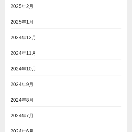
2025年2月
2025年1月
2024年12月
2024年11月
2024年10月
2024年9月
2024年8月
2024年7月
2024年6月