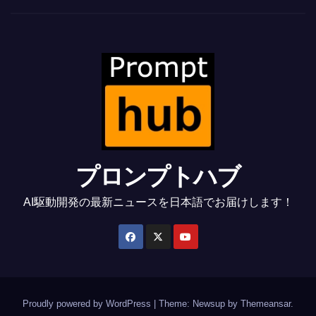
プロンプトハブ
AI駆動開発の最新ニュースを日本語でお届けします！
Proudly powered by WordPress
|
Theme: Newsup by
Themeansar
.