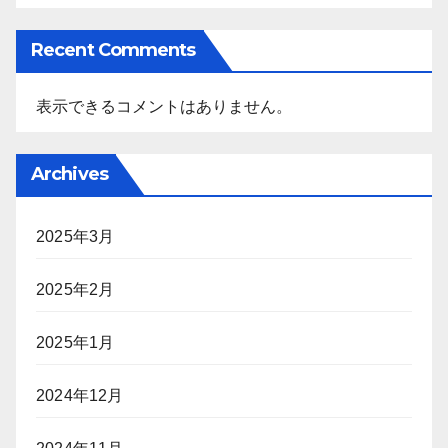
Recent Comments
表示できるコメントはありません。
Archives
2025年3月
2025年2月
2025年1月
2024年12月