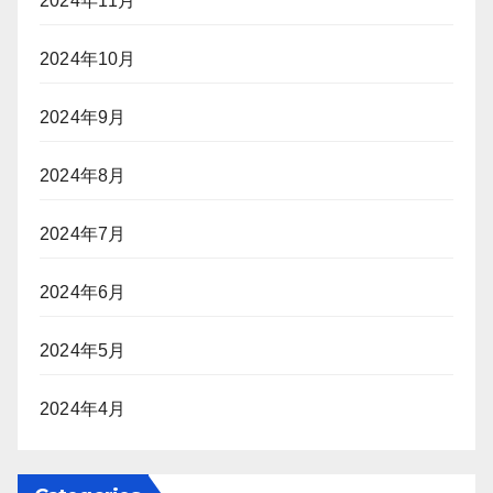
2024年11月
2024年10月
2024年9月
2024年8月
2024年7月
2024年6月
2024年5月
2024年4月