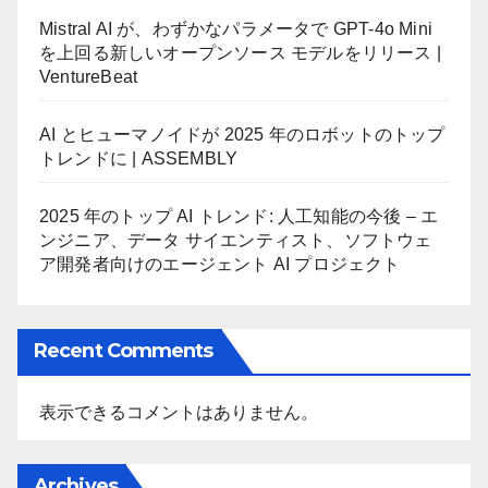
Mistral AI が、わずかなパラメータで GPT-4o Mini
を上回る新しいオープンソース モデルをリリース |
VentureBeat
AI とヒューマノイドが 2025 年のロボットのトップ
トレンドに | ASSEMBLY
2025 年のトップ AI トレンド: 人工知能の今後 – エ
ンジニア、データ サイエンティスト、ソフトウェ
ア開発者向けのエージェント AI プロジェクト
Recent Comments
表示できるコメントはありません。
Archives