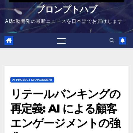
プロンプトハブ
AI駆動開発の最新ニュースを日本語でお届けします！
AI PROJECT MANAGEMENT
リテールバンキングの
再定義: AI による顧客
エンゲージメントの強