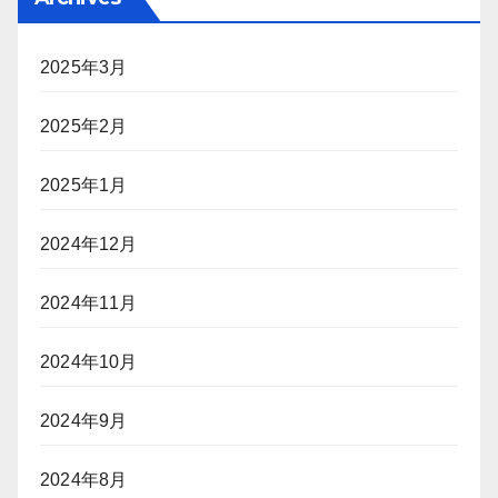
2025年3月
2025年2月
2025年1月
2024年12月
2024年11月
2024年10月
2024年9月
2024年8月