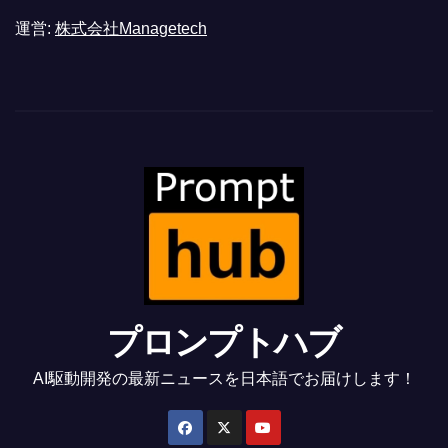
運営:
株式会社Managetech
プロンプトハブ
AI駆動開発の最新ニュースを日本語でお届けします！