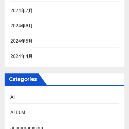
2024年7月
2024年6月
2024年5月
2024年4月
Categories
AI
AI LLM
ai programming