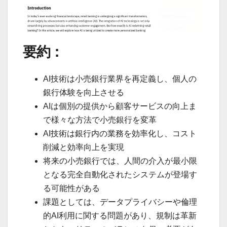
要約：
AI技術は小売銀行業界を再定義し、個人の
銀行体験を向上させる
AIは個別の提供から顧客サービスの向上ま
で様々な方法で小売銀行を変革
AI技術は銀行内の業務を効率化し、コスト
削減と効率向上を実現
将来の小売銀行では、人間の介入が最小限
となる完全自動化されたシステムが登場す
る可能性がある
課題としては、データプライバシーや倫理
的AI利用に関する問題があり、規制は革新