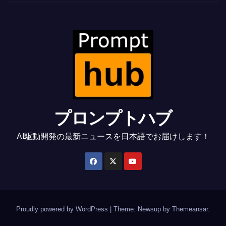
プロンプトハブ
AI駆動開発の最新ニュースを日本語でお届けします！
Proudly powered by WordPress
|
Theme: Newsup by
Themeansar
.