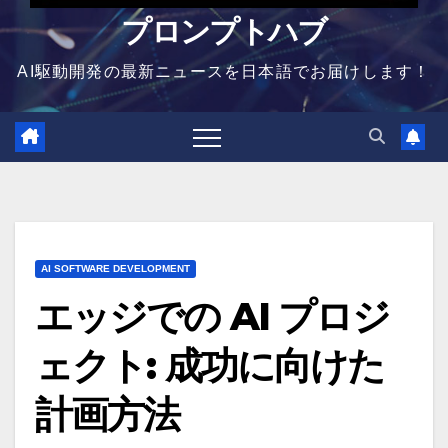
プロンプトハブ
AI駆動開発の最新ニュースを日本語でお届けします！
AI SOFTWARE DEVELOPMENT
エッジでの AI プロジ
ェクト: 成功に向けた
計画方法