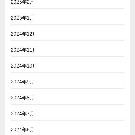
2025年2月
2025年1月
2024年12月
2024年11月
2024年10月
2024年9月
2024年8月
2024年7月
2024年6月