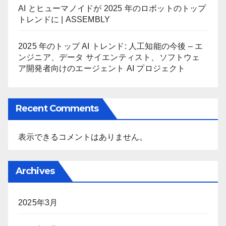
AI とヒューマノイドが 2025 年のロボットのトップ
トレンドに | ASSEMBLY
2025 年のトップ AI トレンド: 人工知能の今後 – エ
ンジニア、データ サイエンティスト、ソフトウェ
ア開発者向けのエージェント AI プロジェクト
Recent Comments
表示できるコメントはありません。
Archives
2025年3月