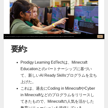
要約:
Prodigy Learning EdTechは、Minecraft
Educationとのパートナーシップに基づい
て、新しいAI Ready Skillsプログラムを立ち
上げた。
これは、過去にCoding in MinecraftやCyber
in Minecraftなどのプログラムをリリースし
てきたもので、Minecraftの人気を活かした
教育ソリューションを提供している。