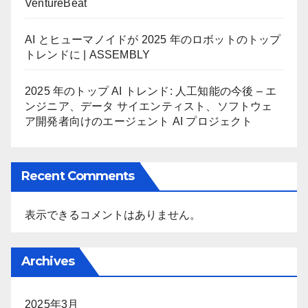
VentureBeat
AI とヒューマノイドが 2025 年のロボットのトップ
トレンドに | ASSEMBLY
2025 年のトップ AI トレンド: 人工知能の今後 – エ
ンジニア、データ サイエンティスト、ソフトウェ
ア開発者向けのエージェント AI プロジェクト
Recent Comments
表示できるコメントはありません。
Archives
2025年3月