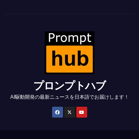
プロンプトハブ
AI駆動開発の最新ニュースを日本語でお届けします！