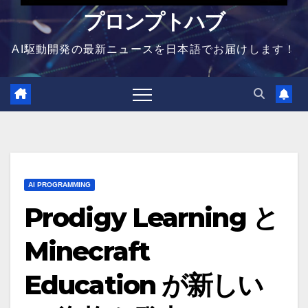
プロンプトハブ
AI駆動開発の最新ニュースを日本語でお届けします！
AI PROGRAMMING
Prodigy Learning と
Minecraft
Education が新しい