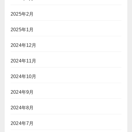
2025年2月
2025年1月
2024年12月
2024年11月
2024年10月
2024年9月
2024年8月
2024年7月