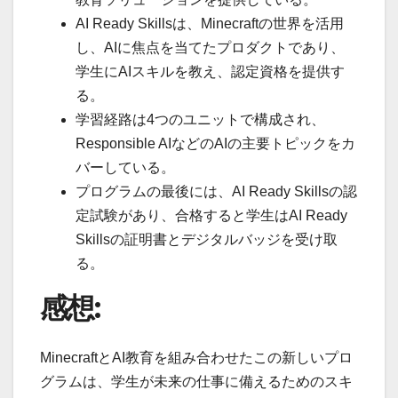
AI Ready Skillsは、Minecraftの世界を活用
し、AIに焦点を当てたプロダクトであり、
学生にAIスキルを教え、認定資格を提供す
る。
学習経路は4つのユニットで構成され、
Responsible AIなどのAIの主要トピックをカ
バーしている。
プログラムの最後には、AI Ready Skillsの認
定試験があり、合格すると学生はAI Ready
Skillsの証明書とデジタルバッジを受け取
る。
感想:
MinecraftとAI教育を組み合わせたこの新しいプロ
グラムは、学生が未来の仕事に備えるためのスキ