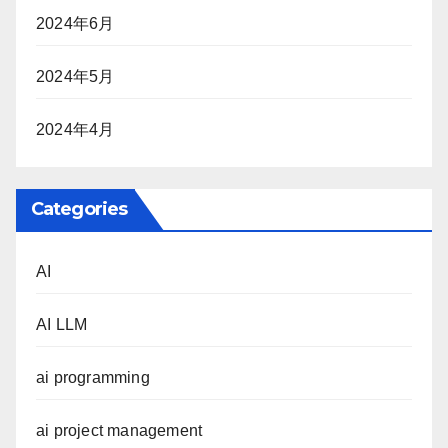
2024年6月
2024年5月
2024年4月
Categories
AI
AI LLM
ai programming
ai project management