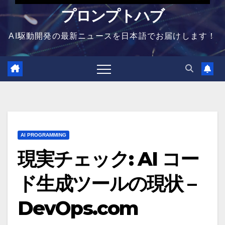
プロンプトハブ
AI駆動開発の最新ニュースを日本語でお届けします！
AI PROGRAMMING
現実チェック: AI コー
ド生成ツールの現状 –
DevOps.com