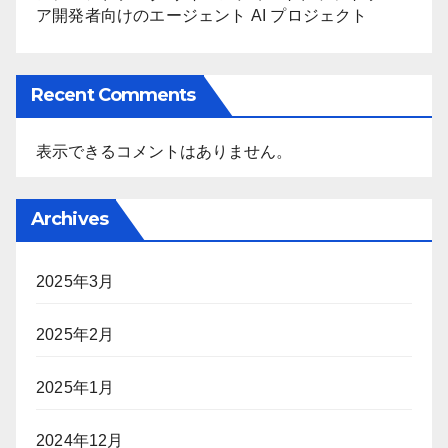
ア開発者向けのエージェント AI プロジェクト
Recent Comments
表示できるコメントはありません。
Archives
2025年3月
2025年2月
2025年1月
2024年12月