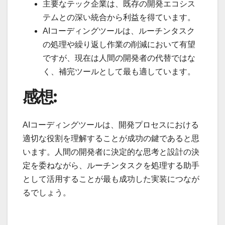
主要なテック企業は、既存の開発エコシス
テムとの深い統合から利益を得ています。
AIコーディングツールは、ルーチンタスク
の処理や繰り返し作業の削減において有望
ですが、現在は人間の開発者の代替ではな
く、補完ツールとして最も適しています。
感想:
AIコーディングツールは、開発プロセスにおける
適切な役割を理解することが成功の鍵であると思
います。人間の開発者に決定的な思考と設計の決
定を委ねながら、ルーチンタスクを処理する助手
として活用することが最も成功した実装につなが
るでしょう。