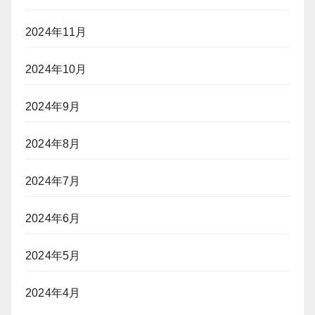
2024年11月
2024年10月
2024年9月
2024年8月
2024年7月
2024年6月
2024年5月
2024年4月