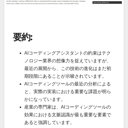
要約:
AIコーディングアシスタントの約束はテク
ノロジー業界の想像力を捉えていますが、
最近の展開から、この技術の進化はまだ初
期段階にあることが示唆されています。
AIコーディングツールの最近の分析による
と、実際の実装における重要な課題が明ら
かになっています。
産業の専門家は、AIコーディングツールの
効果における文脈認識が最も重要な要素で
あると強調しています。