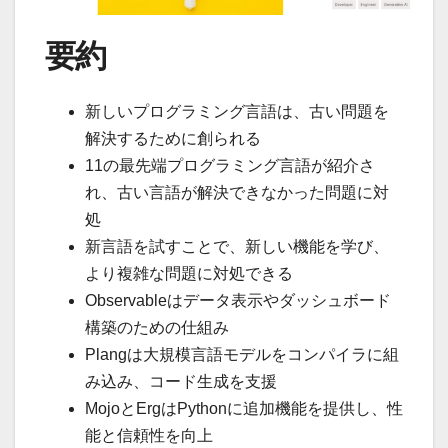
要約
新しいプログラミング言語は、古い問題を
解決するために創られる
11の最先端プログラミング言語が紹介さ
れ、古い言語が解決できなかった問題に対
処
新言語を試すことで、新しい機能を学び、
より複雑な問題に対処できる
Observableはデータ表示やダッシュボード
構築のための仕組み
Plangは大規模言語モデルをコンパイラに組
み込み、コード生成を支援
MojoとErgはPythonに追加機能を提供し、性
能と信頼性を向上