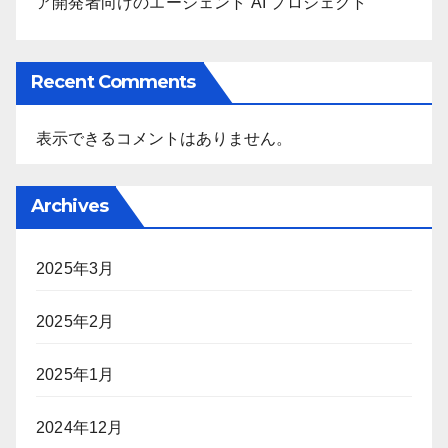
ア開発者向けのエージェント AI プロジェクト
Recent Comments
表示できるコメントはありません。
Archives
2025年3月
2025年2月
2025年1月
2024年12月