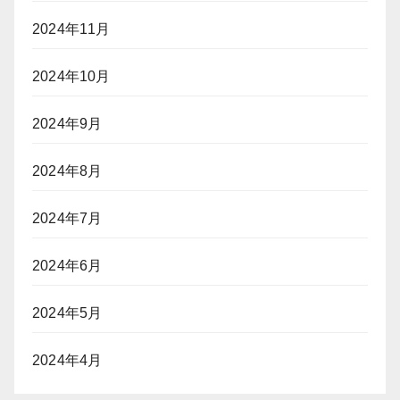
2024年11月
2024年10月
2024年9月
2024年8月
2024年7月
2024年6月
2024年5月
2024年4月