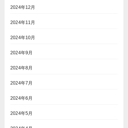
2024年12月
2024年11月
2024年10月
2024年9月
2024年8月
2024年7月
2024年6月
2024年5月