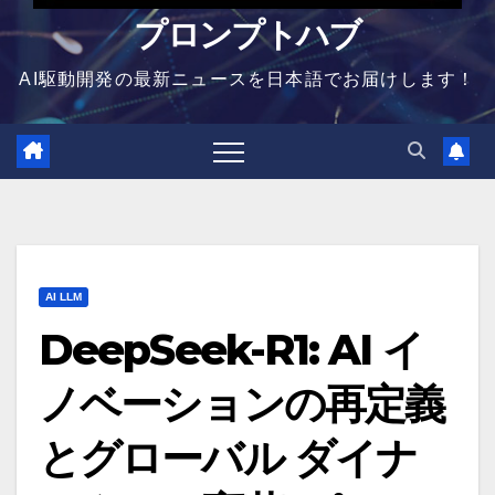
プロンプトハブ
AI駆動開発の最新ニュースを日本語でお届けします！
AI LLM
DeepSeek-R1: AI イ
ノベーションの再定義
とグローバル ダイナ