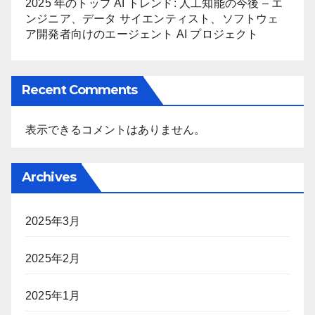
2025 年のトップ AI トレンド: 人工知能の今後 – エ
ンジニア、データ サイエンティスト、ソフトウェ
ア開発者向けのエージェント AI プロジェクト
Recent Comments
表示できるコメントはありません。
Archives
2025年3月
2025年2月
2025年1月