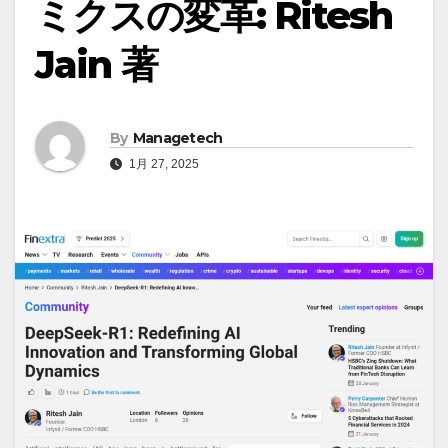
ミクスの変革: Ritesh
Jain 著
By
Managetech
1月 27, 2025