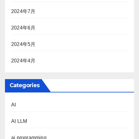
2024年7月
2024年6月
2024年5月
2024年4月
Categories
AI
AI LLM
ai programming