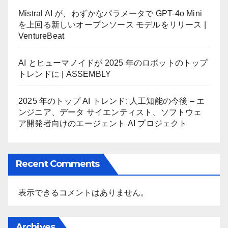
Mistral AI が、わずかなパラメータで GPT-4o Mini
を上回る新しいオープンソース モデルをリリース |
VentureBeat
AI とヒューマノイドが 2025 年のロボットのトップ
トレンドに | ASSEMBLY
2025 年のトップ AI トレンド: 人工知能の今後 – エ
ンジニア、データ サイエンティスト、ソフトウェ
ア開発者向けのエージェント AI プロジェクト
Recent Comments
表示できるコメントはありません。
Archives