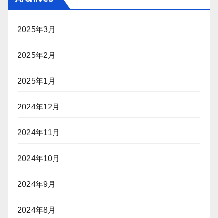
2025年3月
2025年2月
2025年1月
2024年12月
2024年11月
2024年10月
2024年9月
2024年8月