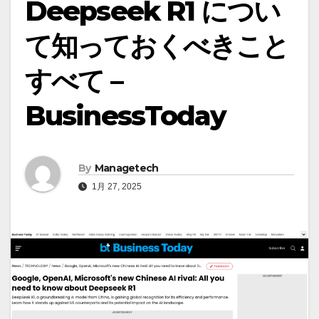
Deepseek R1 につい
て知っておくべきこと
すべて –
BusinessToday
By
Managetech
1月 27, 2025