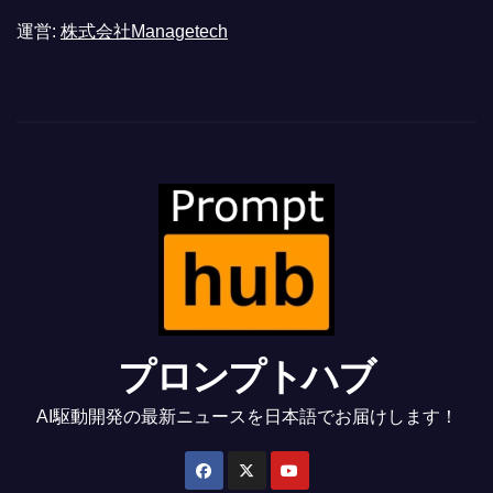
運営:
株式会社Managetech
プロンプトハブ
AI駆動開発の最新ニュースを日本語でお届けします！