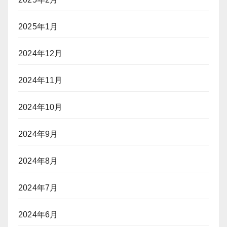
2025年1月
2024年12月
2024年11月
2024年10月
2024年9月
2024年8月
2024年7月
2024年6月