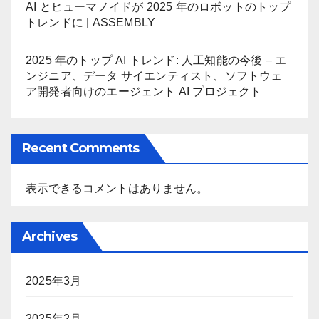
AI とヒューマノイドが 2025 年のロボットのトップ
トレンドに | ASSEMBLY
2025 年のトップ AI トレンド: 人工知能の今後 – エ
ンジニア、データ サイエンティスト、ソフトウェ
ア開発者向けのエージェント AI プロジェクト
Recent Comments
表示できるコメントはありません。
Archives
2025年3月
2025年2月