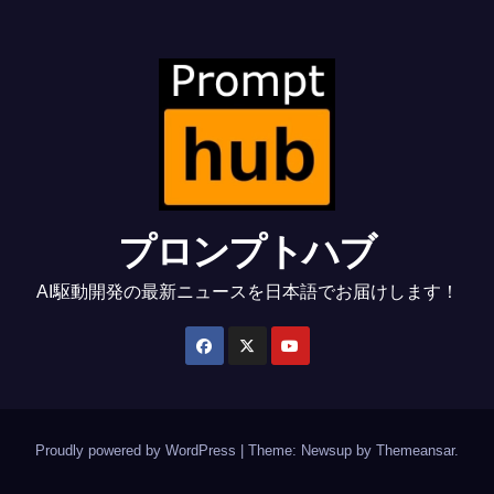
プロンプトハブ
AI駆動開発の最新ニュースを日本語でお届けします！
Proudly powered by WordPress
|
Theme: Newsup by
Themeansar
.