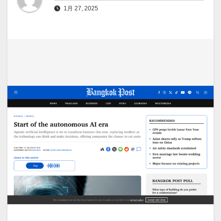
1月 27, 2025