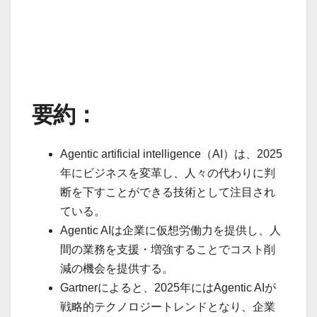
要約：
Agentic artificial intelligence（AI）は、2025
年にビジネスを変革し、人々の代わりに判
断を下すことができる技術として注目され
ている。
Agentic AIは企業に仮想労働力を提供し、人
間の業務を支援・増強することでコスト削
減の機会を提供する。
Gartnerによると、2025年にはAgentic AIが
戦略的テクノロジートレンドとなり、企業