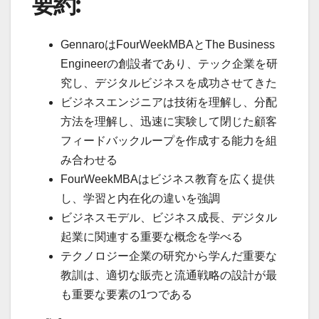
要約:
GennaroはFourWeekMBAとThe Business
Engineerの創設者であり、テック企業を研
究し、デジタルビジネスを成功させてきた
ビジネスエンジニアは技術を理解し、分配
方法を理解し、迅速に実験して閉じた顧客
フィードバックループを作成する能力を組
み合わせる
FourWeekMBAはビジネス教育を広く提供
し、学習と内在化の違いを強調
ビジネスモデル、ビジネス成長、デジタル
起業に関連する重要な概念を学べる
テクノロジー企業の研究から学んだ重要な
教訓は、適切な販売と流通戦略の設計が最
も重要な要素の1つである