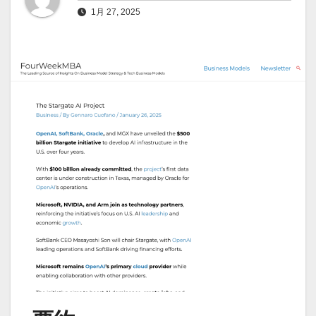
1月 27, 2025