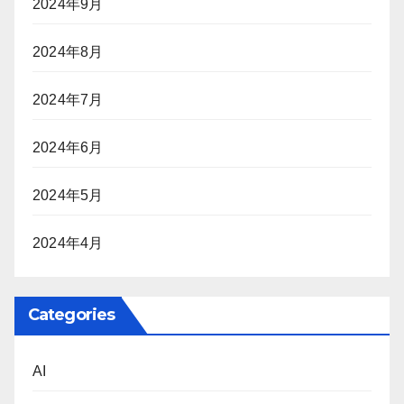
2024年9月
2024年8月
2024年7月
2024年6月
2024年5月
2024年4月
Categories
AI