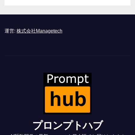
運営:
株式会社Managetech
プロンプトハブ