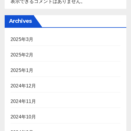
表示できるコメントはありません。
Archives
2025年3月
2025年2月
2025年1月
2024年12月
2024年11月
2024年10月