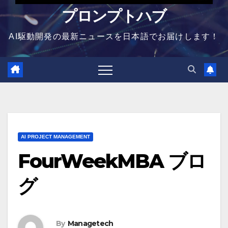
プロンプトハブ
AI駆動開発の最新ニュースを日本語でお届けします！
AI PROJECT MANAGEMENT
FourWeekMBA ブロ
グ
By
Managetech