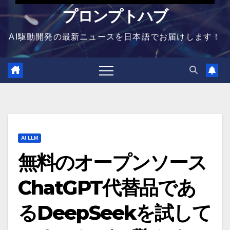
プロンプトハブ
AI駆動開発の最新ニュースを日本語でお届けします！
AI LLM
無料のオープンソース
ChatGPT代替品であ
るDeepSeekを試して