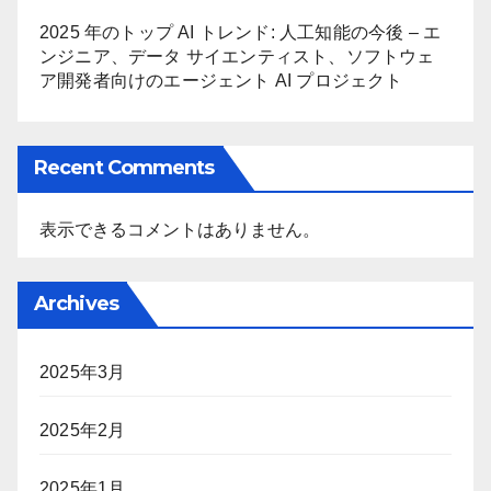
2025 年のトップ AI トレンド: 人工知能の今後 – エ
ンジニア、データ サイエンティスト、ソフトウェ
ア開発者向けのエージェント AI プロジェクト
Recent Comments
表示できるコメントはありません。
Archives
2025年3月
2025年2月
2025年1月