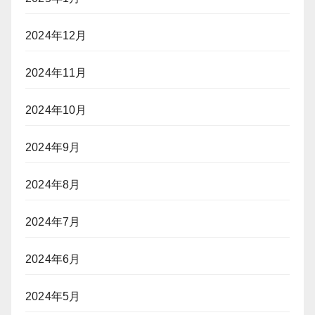
2024年12月
2024年11月
2024年10月
2024年9月
2024年8月
2024年7月
2024年6月
2024年5月