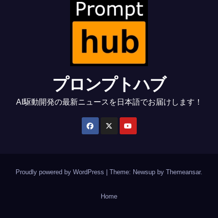
プロンプトハブ
AI駆動開発の最新ニュースを日本語でお届けします！
Proudly powered by WordPress
|
Theme: Newsup by
Themeansar
.
Home