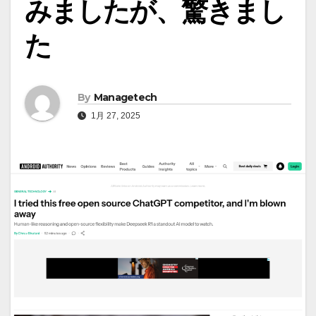
みましたが、驚きまし
た
By
Managetech
1月 27, 2025