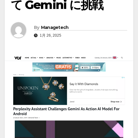
て Gemini に挑戦
By
Managetech
1月 26, 2025