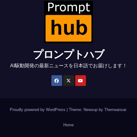
プロンプトハブ
AI駆動開発の最新ニュースを日本語でお届けします！
Proudly powered by WordPress
|
Theme: Newsup by
Themeansar
.
Home