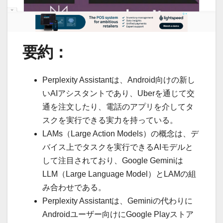
要約：
Perplexity Assistantは、Android向けの新し
いAIアシスタントであり、Uberを通じて交
通を注文したり、電話のアプリを介してタ
スクを実行できる実力を持っている。
LAMs（Large Action Models）の概念は、デ
バイス上でタスクを実行できるAIモデルと
して注目されており、Google Geminiは
LLM（Large Language Model）とLAMの組
み合わせである。
Perplexity Assistantは、Geminiの代わりに
Androidユーザー向けにGoogle Playストア