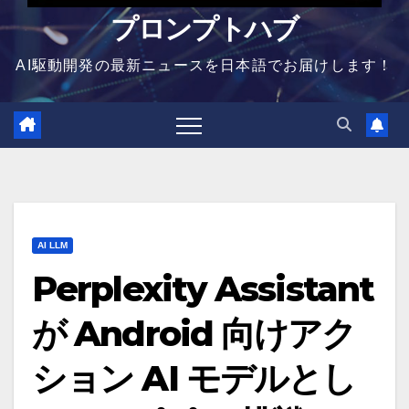
プロンプトハブ
AI駆動開発の最新ニュースを日本語でお届けします！
AI LLM
Perplexity Assistant
が Android 向けアク
ション AI モデルとし