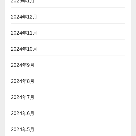
2025年1月
2024年12月
2024年11月
2024年10月
2024年9月
2024年8月
2024年7月
2024年6月
2024年5月