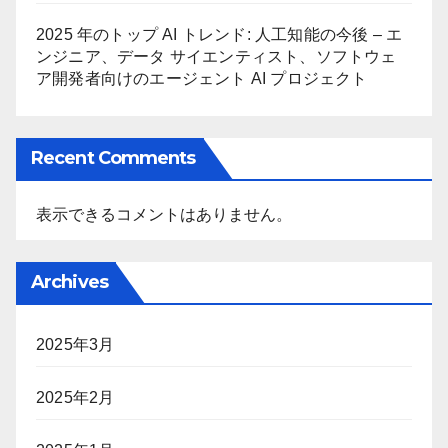
2025 年のトップ AI トレンド: 人工知能の今後 – エ
ンジニア、データ サイエンティスト、ソフトウェ
ア開発者向けのエージェント AI プロジェクト
Recent Comments
表示できるコメントはありません。
Archives
2025年3月
2025年2月