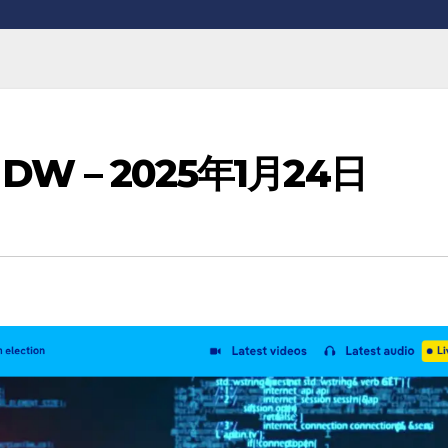
DW – 2025年1月24日