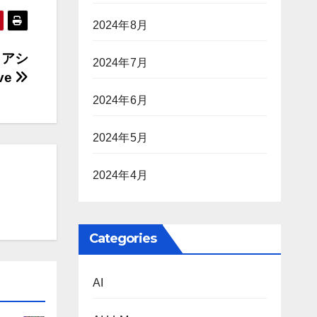
2024年8月
 アシ
2024年7月
ve
2024年6月
2024年5月
2024年4月
Categories
AI