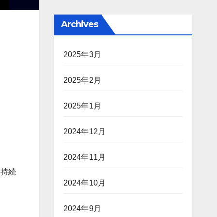
Archives
2025年3月
2025年2月
2025年1月
2024年12月
2024年11月
、持続
2024年10月
2024年9月