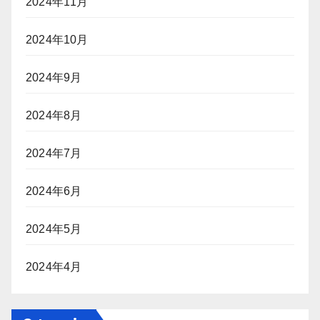
2024年11月
2024年10月
2024年9月
2024年8月
2024年7月
2024年6月
2024年5月
2024年4月