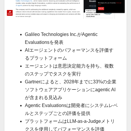
Galileo Technologies Inc.がAgentic
Evaluationsを発表
AIエージェントのパフォーマンスを評価す
るプラットフォーム
エージェントは意思決定能力を持ち、複数
のステップでタスクを実行
Gartnerによると、2028年までに33%の企業
ソフトウェアアプリケーションにagentic AI
が含まれる見込み
Agentic Evaluationsは開発者にシステムレベ
ルとステップごとの評価を提供
プラットフォームはLLM-as-a-Judgeメトリ
クスを使用してパフォーマンスを評価