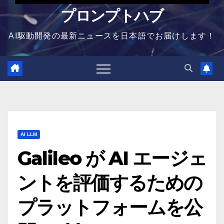
プロンプトハブ
AI駆動開発の最新ニュースを日本語でお届けします！
AI LLM
Galileo が AI エージェ
ントを評価するための
プラットフォームを公