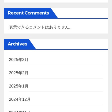
Recent Comments
表示できるコメントはありません。
Archives
2025年3月
2025年2月
2025年1月
2024年12月