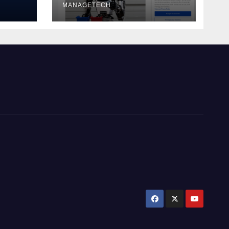
MANAGETECH