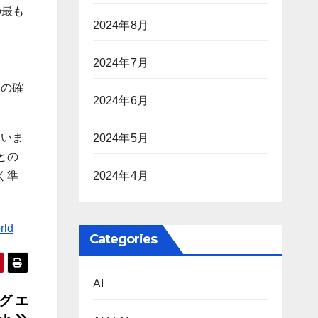
の最も
2024年8月
2024年7月
ての確
2024年6月
ていま
2024年5月
との
く準
2024年4月
rld
Categories
AI
ング エ