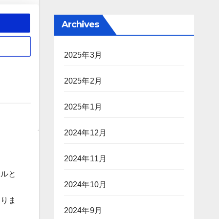
Archives
2025年3月
2025年2月
2025年1月
2024年12月
2024年11月
ールと
2024年10月
ありま
2024年9月