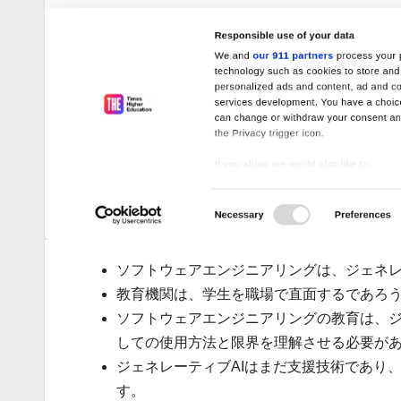
ソフトウェアエンジニアリングは、ジェネレ
教育機関は、学生を職場で直面するであろ
ソフトウェアエンジニアリングの教育は、ジ
しての使用方法と限界を理解させる必要が
ジェネレーティブAIはまだ支援技術であり
す。