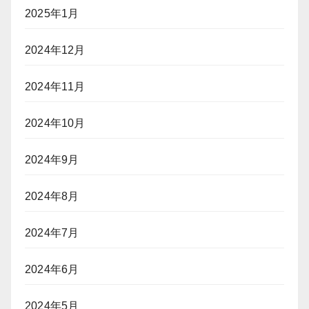
2025年1月
2024年12月
2024年11月
2024年10月
2024年9月
2024年8月
2024年7月
2024年6月
2024年5月