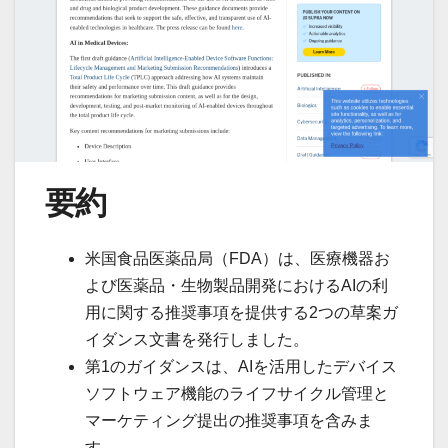
要約
米国食品医薬品局（FDA）は、医療機器お
よび医薬品・生物製品開発におけるAIの利
用に関する推奨事項を提供する2つの草案ガ
イダンス文書を発行しました。
第1のガイダンスは、AIを活用したデバイス
ソフトウェア機能のライフサイクル管理と
マーケティング提出の推奨事項を含みま
す。