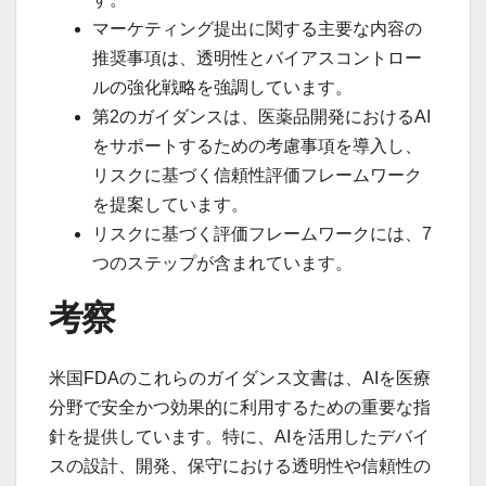
マーケティング提出に関する主要な内容の
推奨事項は、透明性とバイアスコントロー
ルの強化戦略を強調しています。
第2のガイダンスは、医薬品開発におけるAI
をサポートするための考慮事項を導入し、
リスクに基づく信頼性評価フレームワーク
を提案しています。
リスクに基づく評価フレームワークには、7
つのステップが含まれています。
考察
米国FDAのこれらのガイダンス文書は、AIを医療
分野で安全かつ効果的に利用するための重要な指
針を提供しています。特に、AIを活用したデバイ
スの設計、開発、保守における透明性や信頼性の