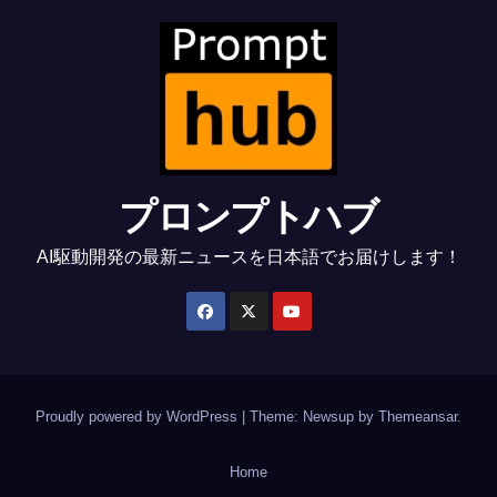
プロンプトハブ
AI駆動開発の最新ニュースを日本語でお届けします！
Proudly powered by WordPress
|
Theme: Newsup by
Themeansar
.
Home