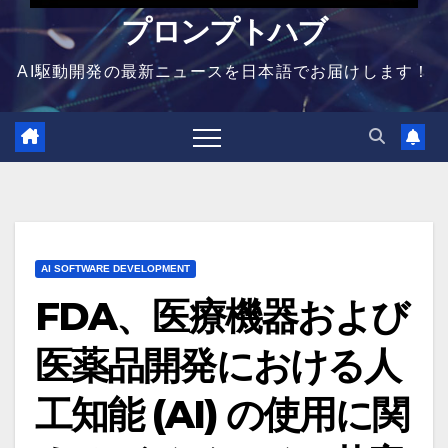
プロンプトハブ
AI駆動開発の最新ニュースを日本語でお届けします！
AI SOFTWARE DEVELOPMENT
FDA、医療機器および
医薬品開発における人
工知能 (AI) の使用に関