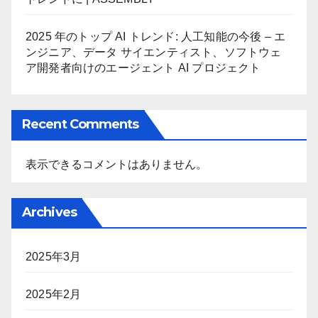
2025 年のトップ AI トレンド: 人工知能の今後 – エ
ンジニア、データ サイエンティスト、ソフトウェ
ア開発者向けのエージェント AI プロジェクト
Recent Comments
表示できるコメントはありません。
Archives
2025年3月
2025年2月