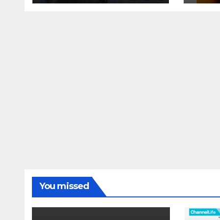
You missed