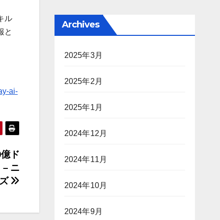
キル
Archives
報と
2025年3月
2025年2月
y-ai-
2025年1月
2024年12月
0億ド
2024年11月
– ニ
ムズ
2024年10月
2024年9月