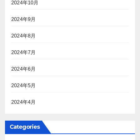
2024年10月
2024年9月
2024年8月
2024年7月
2024年6月
2024年5月
2024年4月
Categories