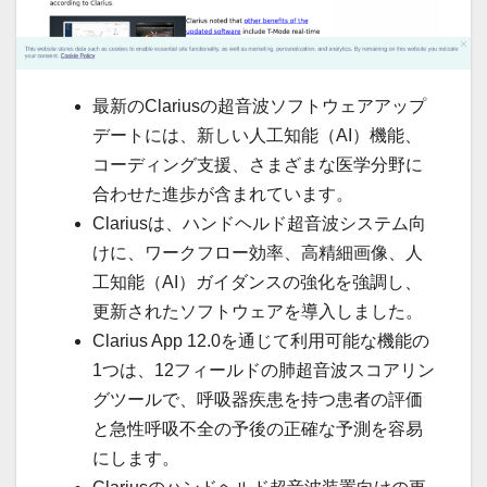
最新のClariusの超音波ソフトウェアアップ
デートには、新しい人工知能（AI）機能、
コーディング支援、さまざまな医学分野に
合わせた進歩が含まれています。
Clariusは、ハンドヘルド超音波システム向
けに、ワークフロー効率、高精細画像、人
工知能（AI）ガイダンスの強化を強調し、
更新されたソフトウェアを導入しました。
Clarius App 12.0を通じて利用可能な機能の
1つは、12フィールドの肺超音波スコアリン
グツールで、呼吸器疾患を持つ患者の評価
と急性呼吸不全の予後の正確な予測を容易
にします。