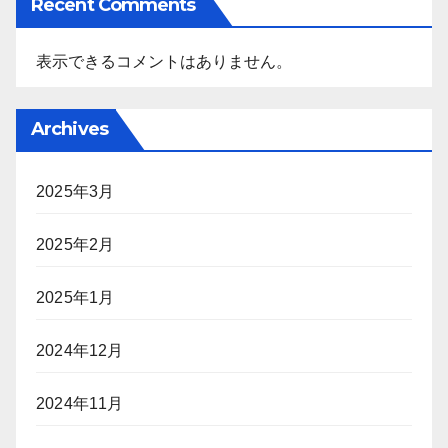
Recent Comments
表示できるコメントはありません。
Archives
2025年3月
2025年2月
2025年1月
2024年12月
2024年11月