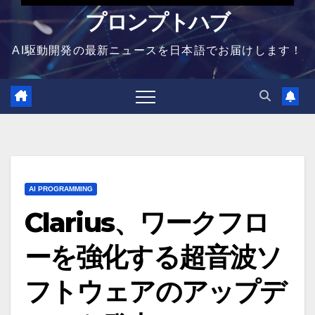
プロンプトハブ
AI駆動開発の最新ニュースを日本語でお届けします！
AI PROGRAMMING
Clarius、ワークフロ
ーを強化する超音波ソ
フトウェアのアップデ