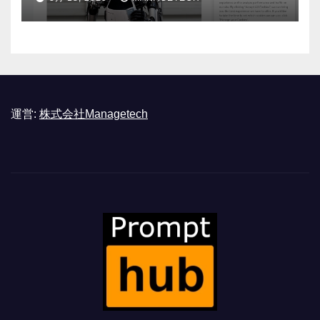
運営:
株式会社Managetech