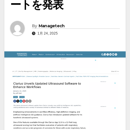
ートを発表
By
Managetech
1月 24, 2025