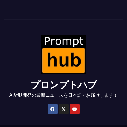
プロンプトハブ
AI駆動開発の最新ニュースを日本語でお届けします！