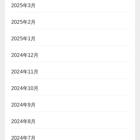
2025年3月
2025年2月
2025年1月
2024年12月
2024年11月
2024年10月
2024年9月
2024年8月
2024年7月