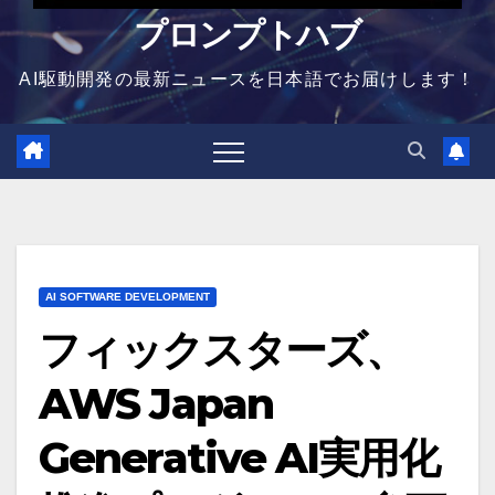
プロンプトハブ
AI駆動開発の最新ニュースを日本語でお届けします！
AI SOFTWARE DEVELOPMENT
フィックスターズ、
AWS Japan
Generative AI実用化