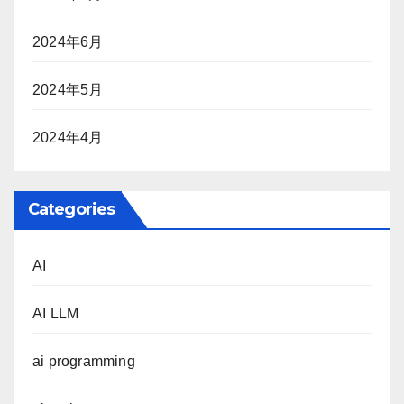
2024年6月
2024年5月
2024年4月
Categories
AI
AI LLM
ai programming