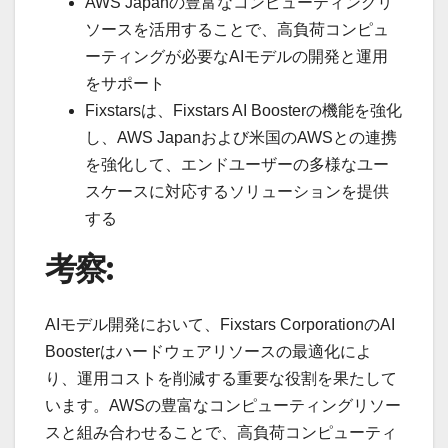
AWS Japanの豊富なコンピューティングリ
ソースを活用することで、高負荷コンピュ
ーティングが必要なAIモデルの開発と運用
をサポート
Fixstarsは、Fixstars AI Boosterの機能を強化
し、AWS Japanおよび米国のAWSとの連携
を強化して、エンドユーザーの多様なユー
スケースに対応するソリューションを提供
する
考察:
AIモデル開発において、Fixstars CorporationのAI
Boosterはハードウェアリソースの最適化によ
り、運用コストを削減する重要な役割を果たして
います。AWSの豊富なコンピューティングリソー
スと組み合わせることで、高負荷コンピューティ