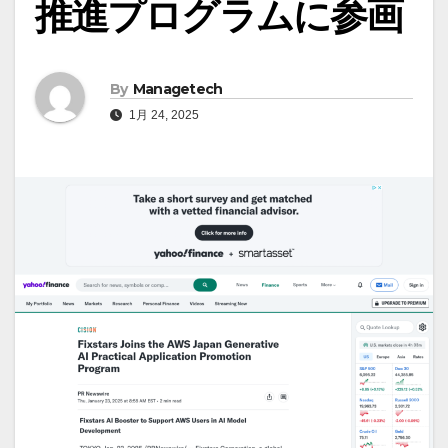
推進プログラムに参画
By
Managetech
1月 24, 2025