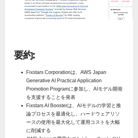
要約:
Fixstars Corporationは、AWS Japan
Generative AI Practical Application
Promotion Programに参加し、AIモデル開発
を支援することを発表
Fixstars AI Boosterは、AIモデルの学習と推
論プロセスを最適化し、ハードウェアリソ
ースの使用を最大化して運用コストを大幅
に削減する