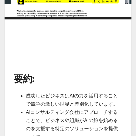
要約:
成功したビジネスはAIの力を活用すること
で競争の激しい世界と差別化しています。
AIコンサルティング会社にアプローチする
ことで、ビジネスや組織がAIの旅を始める
のを支援する特定のソリューションを提供