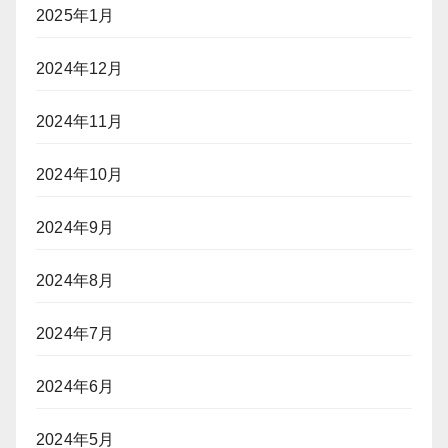
2025年1月
2024年12月
2024年11月
2024年10月
2024年9月
2024年8月
2024年7月
2024年6月
2024年5月