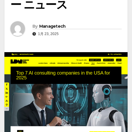
ー ニュース
By
Managetech
1月 23, 2025