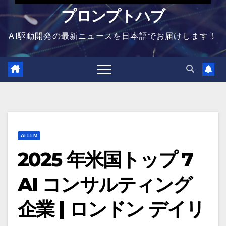
プロンプトハブ
AI駆動開発の最新ニュースを日本語でお届けします！
AI LLM
2025 年米国トップ 7
AI コンサルティング
企業 | ロンドン デイリ