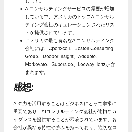
します。
AIコンサルティングサービスの需要が増加
している中、アメリカのトップAIコンサル
ティング会社のキュレーションされたリス
トが提供されています。
アメリカの最も有名なAIコンサルティング
会社には、Openxcell、Boston Consulting
Group、Deeper Insight、Addepto、
Markovate、Superside、LeewayHertzが含
まれます。
感想:
AIの力を活用することはビジネスにとって非常に
重要であり、AIコンサルティング会社が適切なガ
イダンスを提供することが示唆されています。各
会社が異なる特性や強みを持っており、適切なコ