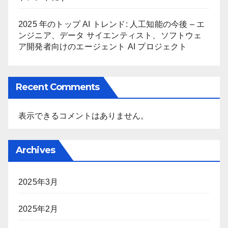
2025 年のトップ AI トレンド: 人工知能の今後 – エ
ンジニア、データ サイエンティスト、ソフトウェ
ア開発者向けのエージェント AI プロジェクト
Recent Comments
表示できるコメントはありません。
Archives
2025年3月
2025年2月