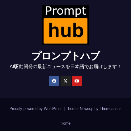
プロンプトハブ
AI駆動開発の最新ニュースを日本語でお届けします！
Proudly powered by WordPress
|
Theme: Newsup by
Themeansar
.
Home