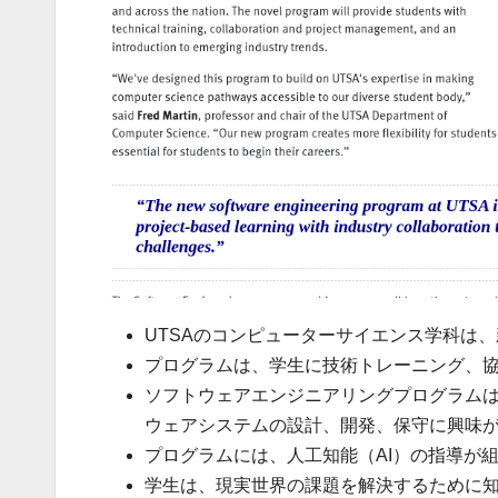
UTSAのコンピューターサイエンス学科は、
プログラムは、学生に技術トレーニング、
ソフトウェアエンジニアリングプログラム
ウェアシステムの設計、開発、保守に興味
プログラムには、人工知能（AI）の指導が
学生は、現実世界の課題を解決するために