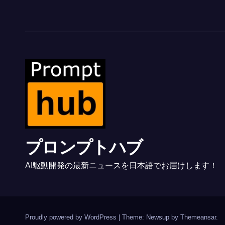
プロンプトハブ
AI駆動開発の最新ニュースを日本語でお届けします！
Proudly powered by WordPress
|
Theme: Newsup by
Themeansar
.