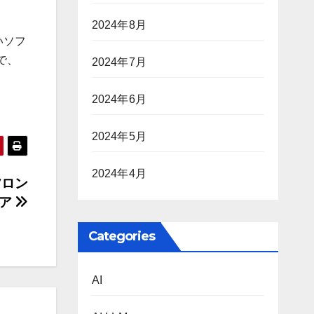
2024年8月
いソフ
で、
2024年7月
2024年6月
2024年5月
2024年4月
フロン
ィア
Categories
AI