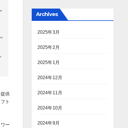
Archives
2025年3月
2025年2月
2025年1月
2024年12月
2024年11月
を提供
ソフト
2024年10月
2024年9月
スワー