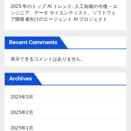
2025 年のトップ AI トレンド: 人工知能の今後 – エ
ンジニア、データ サイエンティスト、ソフトウェ
ア開発者向けのエージェント AI プロジェクト
Recent Comments
表示できるコメントはありません。
Archives
2025年3月
2025年2月
2025年1月