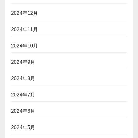
2024年12月
2024年11月
2024年10月
2024年9月
2024年8月
2024年7月
2024年6月
2024年5月