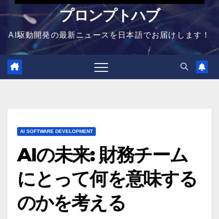
プロンプトハブ
AI駆動開発の最新ニュースを日本語でお届けします！
AI SOFTWARE DEVELOPMENT
AIの未来: 財務チーム
にとって何を意味する
のかを考える