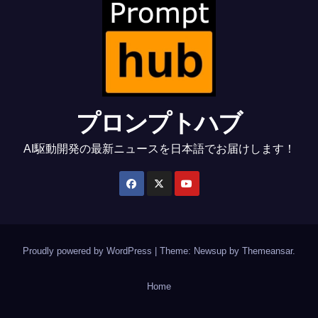
プロンプトハブ
AI駆動開発の最新ニュースを日本語でお届けします！
Proudly powered by WordPress
|
Theme: Newsup by
Themeansar
.
Home