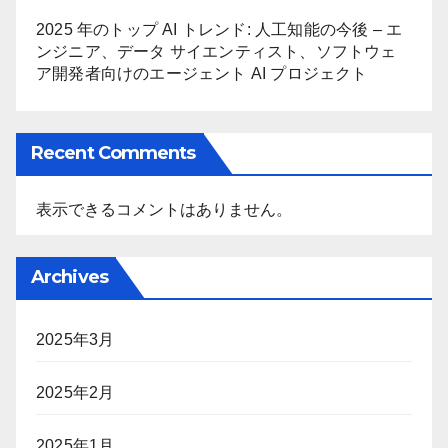
2025 年のトップ AI トレンド: 人工知能の今後 – エ
ンジニア、データ サイエンティスト、ソフトウェ
ア開発者向けのエージェント AI プロジェクト
Recent Comments
表示できるコメントはありません。
Archives
2025年3月
2025年2月
2025年1月