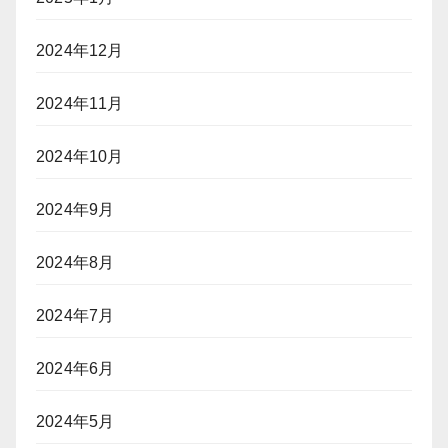
2024年12月
2024年11月
2024年10月
2024年9月
2024年8月
2024年7月
2024年6月
2024年5月